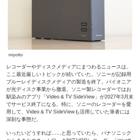
miyotto
レコーダーやディスクメディアにまつわるニュースは、
ここ最近厳しいトピックが続いていた。ソニーが記録用
ブルーレイディスクメディアの製造を終了。パイオニア
が光ディスク事業から撤退。ソニー製レコーダーではお
馴染みのアプリ「Video & TV SideView」が2027年3月末
でサービス終了になる。特に、ソニーのレコーダーを愛
用して、Video & TV SideViewも活用していた筆者には
深刻な事態だ。
いったいどうすれば……と思っていたら、パナソニック