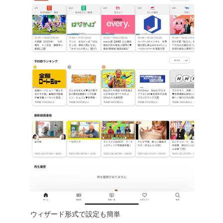
ウィザード形式で設定も簡単