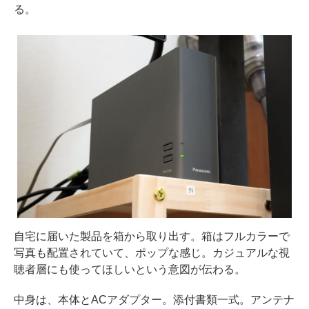
る。
自宅に届いた製品を箱から取り出す。箱はフルカラーで
写真も配置されていて、ポップな感じ。カジュアルな視
聴者層にも使ってほしいという意図が伝わる。
中身は、本体とACアダプター。添付書類一式。アンテナ