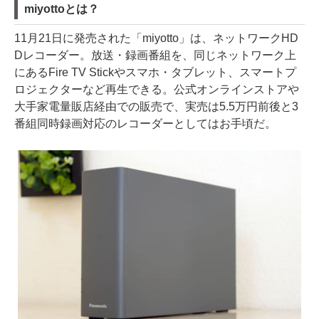
miyottoとは？
11月21日に発売された「miyotto」は、ネットワークHD
Dレコーダー。放送・録画番組を、同じネットワーク上
にあるFire TV Stickやスマホ・タブレット、スマートプ
ロジェクターなど再生できる。公式オンラインストアや
大手家電量販店経由での販売で、実売は5.5万円前後と3
番組同時録画対応のレコーダーとしてはお手頃だ。