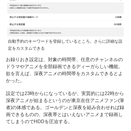
自動予約のキーワードを登録しているところ。さらに詳細な設
定をカスタムできる
お録りおき設定は、対象の時間帯、任意のチャンネルの
ドラマやアニメを全部録画できるディーガらしい機能。
欲を言えば、深夜アニメの時間帯をカスタムできるとよ
かった。
設定では23時からになっているが、実質的には22時から
深夜アニメが始まるというのが東京在住アニメファン(筆
者)の体感である。ゴールデンと深夜を組み合わせれば録
画できるものの、深夜帯とはいえないアニメまで録画し
てしまうのでHDDを圧迫する。