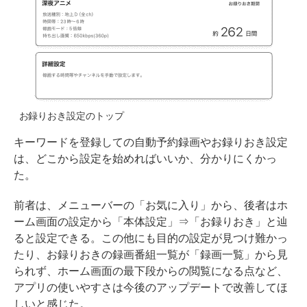
お録りおき設定のトップ
キーワードを登録しての自動予約録画やお録りおき設定
は、どこから設定を始めればいいか、分かりにくかっ
た。
前者は、メニューバーの「お気に入り」から、後者はホ
ーム画面の設定から「本体設定」⇒「お録りおき」と辿
ると設定できる。この他にも目的の設定が見つけ難かっ
たり、お録りおきの録画番組一覧が「録画一覧」から見
られず、ホーム画面の最下段からの閲覧になる点など、
アプリの使いやすさは今後のアップデートで改善してほ
しいと感じた。