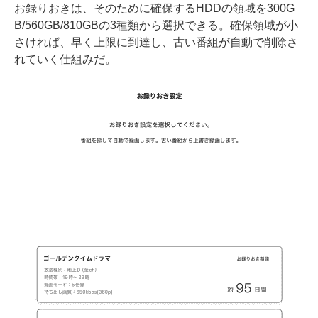
お録りおきは、そのために確保するHDDの領域を300G
B/560GB/810GBの3種類から選択できる。確保領域が小
さければ、早く上限に到達し、古い番組が自動で削除さ
れていく仕組みだ。