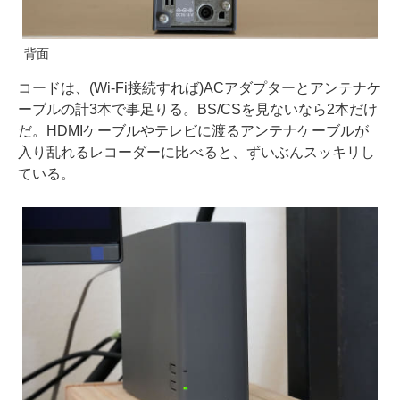
背面
コードは、(Wi-Fi接続すれば)ACアダプターとアンテナケ
ーブルの計3本で事足りる。BS/CSを見ないなら2本だけ
だ。HDMIケーブルやテレビに渡るアンテナケーブルが
入り乱れるレコーダーに比べると、ずいぶんスッキリし
ている。