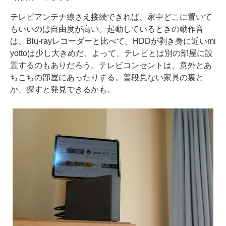
テレビアンテナ線さえ接続できれば、家中どこに置いて
もいいのは自由度が高い。起動しているときの動作音
は、Blu-rayレコーダーと比べて、HDDが剥き身に近いmi
yottoは少し大きめだ。よって、テレビとは別の部屋に設
置するのもありだろう。テレビコンセントは、意外とあ
ちこちの部屋にあったりする。普段見ない家具の裏と
か、探すと発見できるかも。