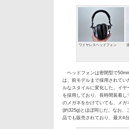
ワイヤレスヘッドフォン
ヘッドフォンは密閉型で50m
は、前モデルまで採用されてい
ルなスタイルに変化した。イヤ
を採用しており、長時間装着し
のメガネをかけていても、メガネ
(約325g)とほぼ同じだ。なお、こ
品でも販売されており、最大4