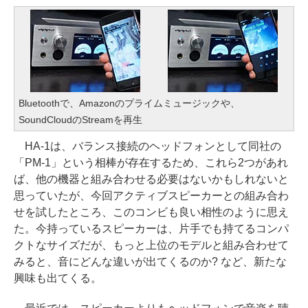
Bluetoothで、Amazonのプライムミュージックや、
SoundCloudのStreamを再生
HA-1は、バランス接続のヘッドフォンとして同社の
「PM-1」という相棒が存在するため、これら2つがあれ
ば、他の機器と組み合わせる必要はないかもしれないと
思っていたが、今回アクティブスピーカーとの組み合わ
せを試したところ、このコンビも良い相性のように思え
た。今持っているスピーカーは、片手でも持てるコンパ
クトなサイズだが、もっと上位のモデルと組み合わせて
みると、音にどんな違いが出てくるのか? など、新たな
興味も出てくる。