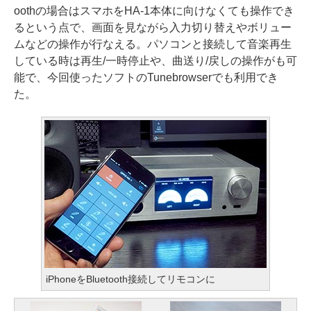
oothの場合はスマホをHA-1本体に向けなくても操作でき
るという点で、画面を見ながら入力切り替えやボリュー
ムなどの操作が行なえる。パソコンと接続して音楽再生
している時は再生/一時停止や、曲送り/戻しの操作がも可
能で、今回使ったソフトのTunebrowserでも利用でき
た。
iPhoneをBluetooth接続してリモコンに