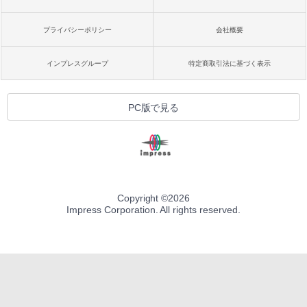
プライバシーポリシー
会社概要
インプレスグループ
特定商取引法に基づく表示
PC版で見る
Copyright ©
2026
Impress Corporation. All rights reserved.