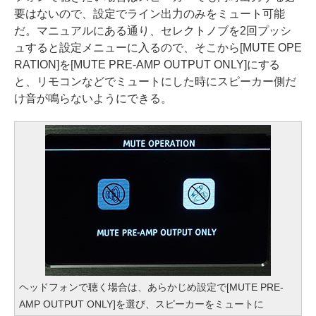
要はないので、設定でライン出力のみをミュート可能
だ。マニュアルにある通り、セレクトノブを2回プッシ
ュすると設定メニューに入るので、そこから[MUTE OPE
RATION]を[MUTE PRE-AMP OUTPUT ONLY]にする
と、リモコンなどでミュートにした時にスピーカー側だ
け音が鳴らないようにできる。
ヘッドフォンで聴く場合は、あらかじめ設定で[MUTE PRE-
AMP OUTPUT ONLY]を選び、スピーカーをミュートに