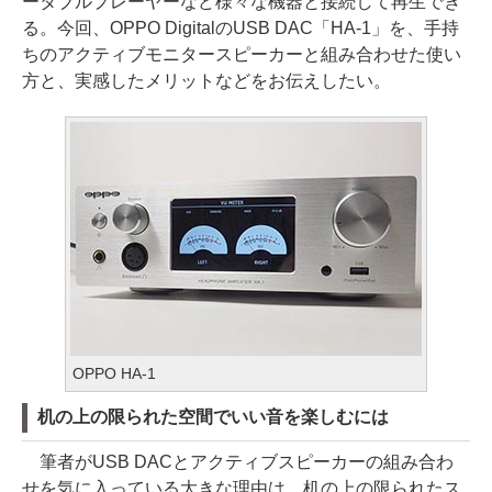
ータブルプレーヤーなど様々な機器と接続して再生でき
る。今回、OPPO DigitalのUSB DAC「HA-1」を、手持
ちのアクティブモニタースピーカーと組み合わせた使い
方と、実感したメリットなどをお伝えしたい。
OPPO HA-1
机の上の限られた空間でいい音を楽しむには
筆者がUSB DACとアクティブスピーカーの組み合わ
せを気に入っている大きな理由は、机の上の限られたス