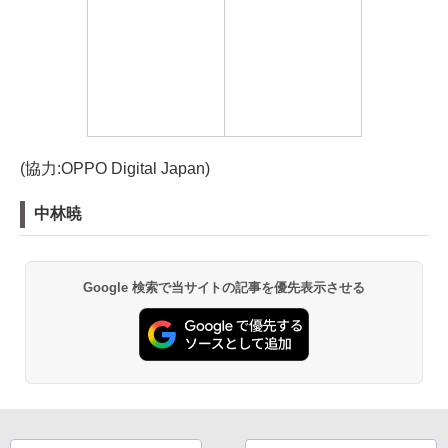
(協力:OPPO Digital Japan)
中林暁
Google 検索で当サイトの記事を優先表示させる