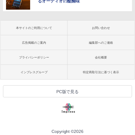
るオーディオの醍醐味
本サイトのご利用について
お問い合わせ
広告掲載のご案内
編集部へのご連絡
プライバシーポリシー
会社概要
インプレスグループ
特定商取引法に基づく表示
PC版で見る
Copyright ©
2026