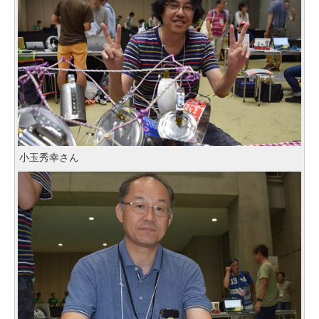
小玉秀幸さん