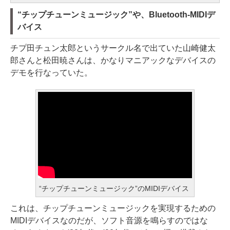
“チップチューンミュージック”や、Bluetooth-MIDIデ
バイス
チプ田チュン太郎というサークル名で出ていた山崎健太
郎さんと松田暁さんは、かなりマニアックなデバイスの
デモを行なっていた。
“チップチューンミュージック”のMIDIデバイス
これは、チップチューンミュージックを実現するための
MIDIデバイスなのだが、ソフト音源を鳴らすのではな