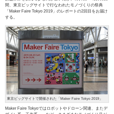
間、東京ビッグサイトで行なわれたモノづくりの祭典
「Maker Faire Tokyo 2019」のレポートの2回目をお届け
する。
東京ビッグサイトで開催された「Maker Faire Tokyo 2019」
Maker Faire Tokyoではロボットやドローン関連、またデ