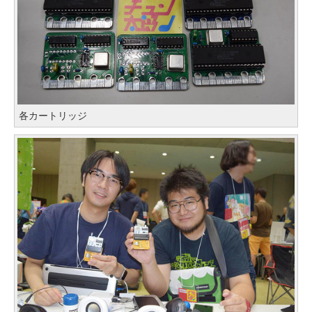
各カートリッジ