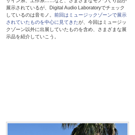
ザイン系、工作系……など、さまざまなモノづくり品が
展示されているが、Digital Audio Laboratoryでチェック
しているのは音モノ。
前回はミュージックゾーンで展示
されていたものを中心に見てきた
が、今回はミュージッ
クゾーン以外に出展していたものを含め、さまざまな展
示品を紹介していこう。