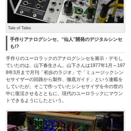
Tale of Tales
手作りアナログシンセ、“仙人”開発のデジタルシンセ
も!?
手作りのユーロラックのアナログシンセを展示・デモし
ていたのは、山下春生さん。山下さんは1977年1月～197
8年3月まで月刊「初歩のラジオ」で「ミュージックシン
セサイザーの回路から製作、徹底ガイド」という連載を
していたが、そこで作っていたシンセサイザを今の世の
中に復活させるとともに、現代のユーロラックにマウン
トできるようにしたという。