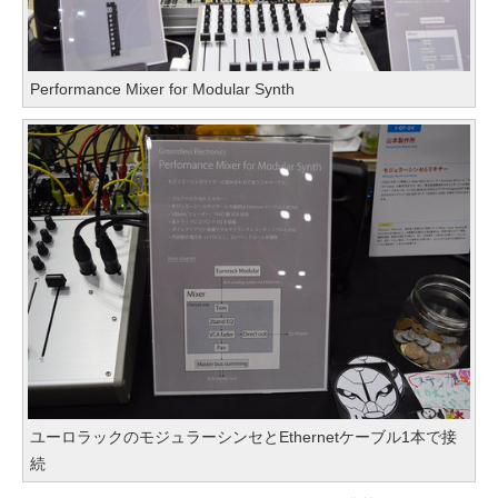
Performance Mixer for Modular Synth
ユーロラックのモジュラーシンセとEthernetケーブル1本で接
続