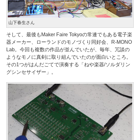
山下春生さん
そして、最後もMaker Faire Tokyoの常連でもある電子楽
器メーカー、ローランドのモノづくり同好会、R-MONO
Lab。今回も複数の作品が並んでいたが、毎年、冗談の
ようなモノに真剣に取り組んでいたのが面白いところ。
その1つがはんだごてで演奏する「ねや楽器/ソルダリン
グシンセサイザー」。