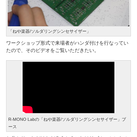
「ねや楽器/ソルダリングシンセサイザー」
ワークショップ形式で来場者がハンダ付けを行なってい
たので、そのビデオをご覧いただきたい。
R-MONO Labの「ねや楽器/ソルダリングシンセサイザー」ブ
ース