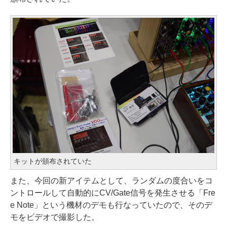
キットが頒布されていた
また、今回の新アイテムとして、ランダムの度合いをコ
ントロールして自動的にCV/Gate信号を発生させる「Fre
e Note」という機材のデモも行なっていたので、そのデ
モをビデオで撮影した。