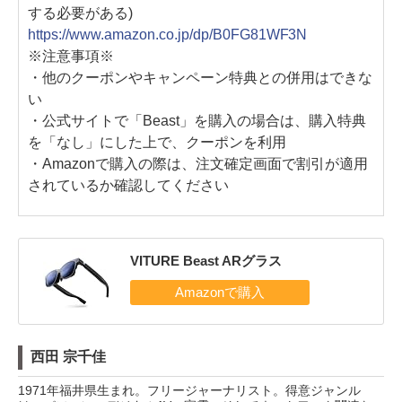
する必要がある)
https://www.amazon.co.jp/dp/B0FG81WF3N
※注意事項※
・他のクーポンやキャンペーン特典との併用はできな
い
・公式サイトで「Beast」を購入の場合は、購入特典
を「なし」にした上で、クーポンを利用
・Amazonで購入の際は、注文確定画面で割引が適用
されているか確認してください
VITURE Beast ARグラス
西田 宗千佳
1971年福井県生まれ。フリージャーナリスト。得意ジャンル