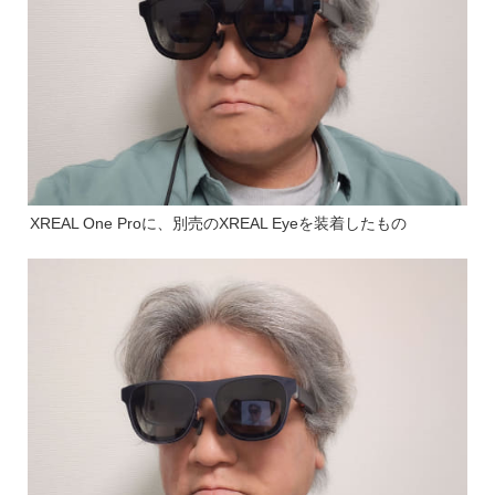
XREAL One Proに、別売のXREAL Eyeを装着したもの