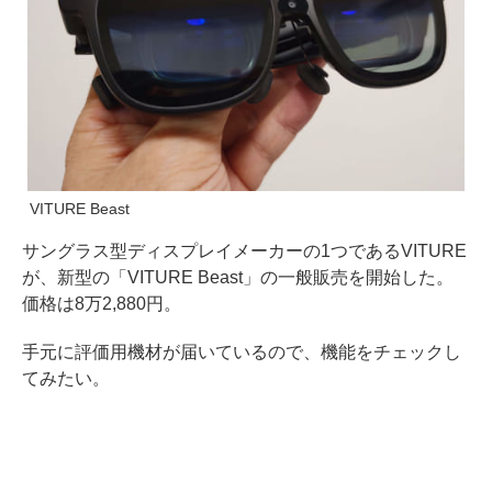
VITURE Beast
サングラス型ディスプレイメーカーの1つであるVITURE
が、新型の「VITURE Beast」の一般販売を開始した。
価格は8万2,880円。
手元に評価用機材が届いているので、機能をチェックし
てみたい。