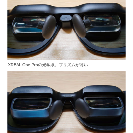
XREAL One Proの光学系。プリズムが薄い