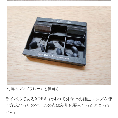
付属のレンズフレームと鼻当て
ライバルであるXREALはすべて外付けの補正レンズを使
う方式だったので、この点は差別化要素だったと言って
いい。