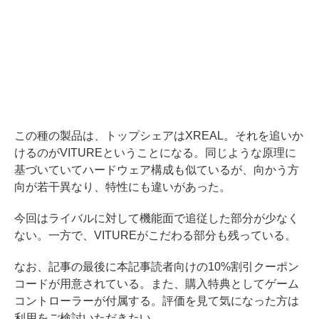
この種の製品は、トップシェアはXREAL。それを追いか
けるのがVITUREということになる。同じような原理に
基づいていてハードウェア構成も似ているが、向かう方
向が若干異なり、特性にも違いがあった。
今回はライバルに対して機能面で追従した部分が少なく
ない。一方で、VITUREがこだわる部分も残っている。
なお、記事の最後に本記事読者向けの10%割引クーポン
コードが用意されている。また、購入特典としてゲーム
コントローラーが付属する。評価を見て気になった方は
利用をご検討いただきたい。