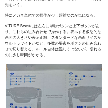
先をいく。
特にメガネ単体での操作が少し煩雑なのが気になる。
VITURE Beastには左右に単独ボタンと上下ボタンがあ
り、これらの組み合わせで操作する。表示する仮想的な
画面の大きさや表示距離、スタンダードな画面サイズか
ウルトラワイドかなど、多数の要素をボタンの組み合わ
せで切り替える。ルール自体は難しくはないが、慣れる
のに少し時間がかかる。