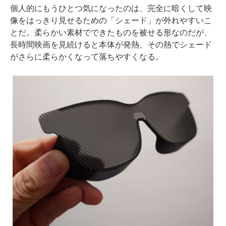
個人的にもうひとつ気になったのは、完全に暗くして映
像をはっきり見せるための「シェード」が外れやすいこ
とだ。柔らかい素材でできたものを被せる形なのだが、
長時間映画を見続けると本体が発熱、その熱でシェード
がさらに柔らかくなって落ちやすくなる。