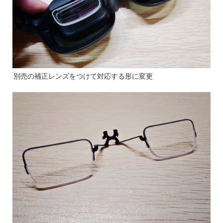
別売の補正レンズをつけて対応する形に変更