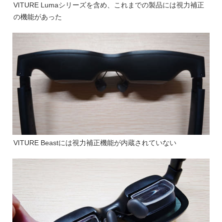
VITURE Lumaシリーズを含め、これまでの製品には視力補正
の機能があった
VITURE Beastには視力補正機能が内蔵されていない