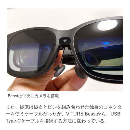
Beastは中央にカメラを搭載
また、従来は磁石とピンを組み合わせた独自のコネクタ
ーを使うケーブルだったが、VITURE Beastから、USB
Type-Cケーブルを接続する方法に変わっている。