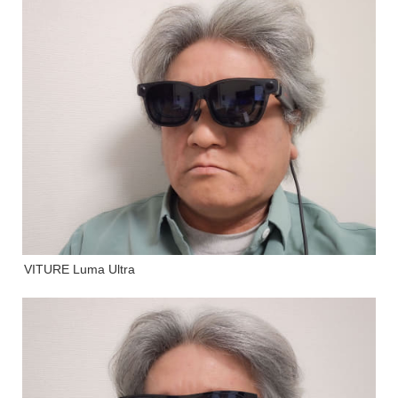
VITURE Luma Ultra