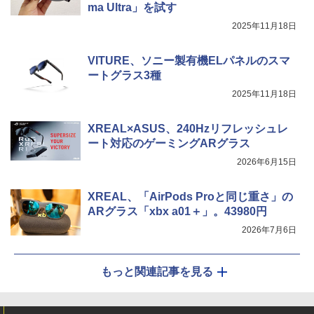
ma Ultra」を試す
2025年11月18日
VITURE、ソニー製有機ELパネルのスマ
ートグラス3種
2025年11月18日
XREAL×ASUS、240Hzリフレッシュレ
ート対応のゲーミングARグラス
2026年6月15日
XREAL、「AirPods Proと同じ重さ」の
ARグラス「xbx a01＋」。43980円
2026年7月6日
もっと関連記事を見る