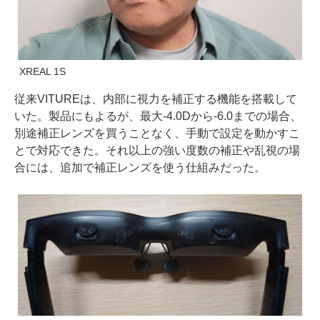
XREAL 1S
従来VITUREは、内部に視力を補正する機能を搭載して
いた。製品にもよるが、最大-4.0Dから-6.0までの場合、
別途補正レンズを買うことなく、手動で設定を動かすこ
とで対応できた。それ以上の強い度数の補正や乱視の場
合には、追加で補正レンズを使う仕組みだった。