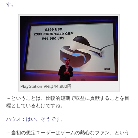
す。
PlayStation VRは44,980円
－ということは、比較的短期で収益に貢献することを目
標としているわけですね。
ハウス：
はい。そうです。
－当初の想定ユーザーはゲームの熱心なファン、という