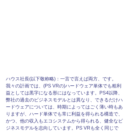
ハウス社長(以下敬称略)：
一言で言えば両方、です。
我々の計画では、(PS VRの)ハードウェア単体でも粗利
益としては黒字になる形にはなっています。PS4以降、
弊社の過去のビジネスモデルとは異なり、できるだけハ
ードウェアについては、時期によってはごく薄い時もあ
りますが、ハード単体でも常に利益を得られる構造で、
かつ、他の収入もエコシステムから得られる、健全なビ
ジネスモデルを志向しています。PS VRも全く同じで