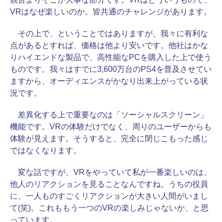
VRはなぜ楽しいのか。皆共通のチャレンジがあります。
その上で、ということではありますが、我々に有利な
点があるとすれば、価格は他より安いです。他社はかな
りハイエンドな製品で、高性能なPCを購入した上で使う
ものです。我々はすでに3,600万台のPS4を普及させてい
ますから、オーディエンスがかなり出来上がっている状
況です。
差異化する上で重要なのは「ソーシャルスクリーン」
機能です。VRの体験だけでなく、周りのユーザーからも
体験が見えます。そうすると、完全に閉じこもった感じ
ではなくなります。
変な話ですが、VRをやっていて私が一番楽しいのは、
他人のリアクションを見ることなんですね。うちの役員
に、一人ものすごくリアクションが大きい人間がいまし
て(笑)。これももう一つのVRの楽しみじゃないか、と思
っています。