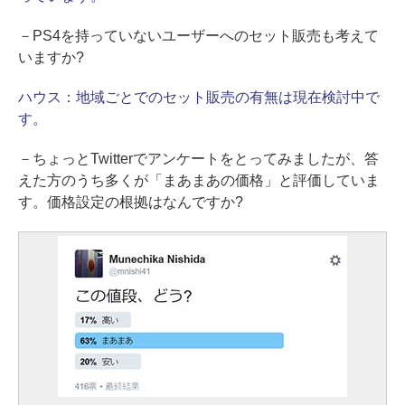
－PS4を持っていないユーザーへのセット販売も考えて
いますか?
ハウス：
地域ごとでのセット販売の有無は現在検討中で
す。
－ちょっとTwitterでアンケートをとってみましたが、答
えた方のうち多くが「まあまあの価格」と評価していま
す。価格設定の根拠はなんですか?