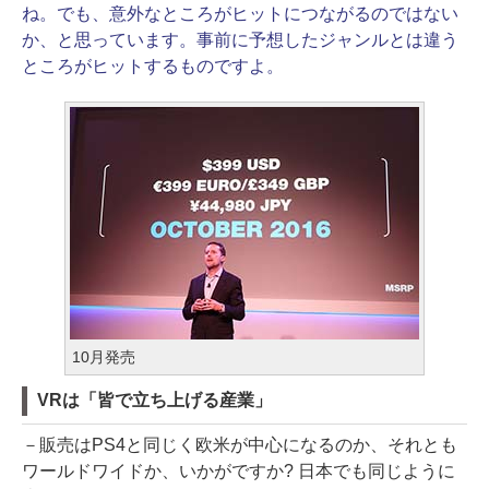
ね。でも、意外なところがヒットにつながるのではない
か、と思っています。事前に予想したジャンルとは違う
ところがヒットするものですよ。
10月発売
VRは「皆で立ち上げる産業」
－販売はPS4と同じく欧米が中心になるのか、それとも
ワールドワイドか、いかがですか? 日本でも同じように