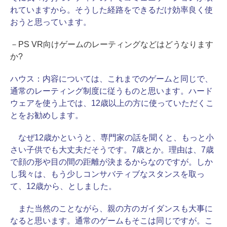
れていますから。そうした経路をできるだけ効率良く使
おうと思っています。
－PS VR向けゲームのレーティングなどはどうなります
か?
ハウス：
内容については、これまでのゲームと同じで、
通常のレーティング制度に従うものと思います。ハード
ウェアを使う上では、12歳以上の方に使っていただくこ
とをお勧めします。
なぜ12歳かというと、専門家の話を聞くと、もっと小
さい子供でも大丈夫だそうです。7歳とか。理由は、7歳
で顔の形や目の間の距離が決まるからなのですが。しか
し我々は、もう少しコンサバティブなスタンスを取っ
て、12歳から、としました。
また当然のことながら、親の方のガイダンスも大事に
なると思います。通常のゲームもそこは同じですが。こ