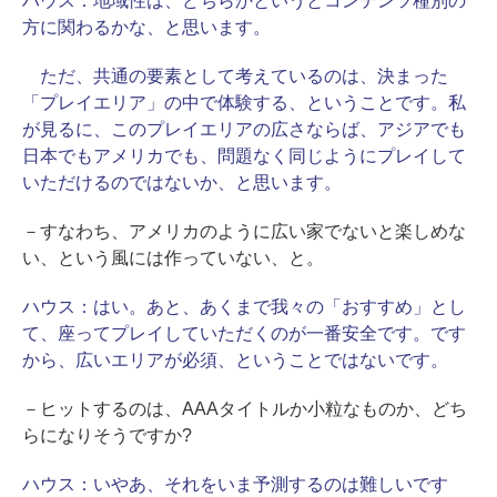
ハウス：
地域性は、どちらかというとコンテンツ種別の
方に関わるかな、と思います。
ただ、共通の要素として考えているのは、決まった
「プレイエリア」の中で体験する、ということです。私
が見るに、このプレイエリアの広さならば、アジアでも
日本でもアメリカでも、問題なく同じようにプレイして
いただけるのではないか、と思います。
－すなわち、アメリカのように広い家でないと楽しめな
い、という風には作っていない、と。
ハウス：
はい。あと、あくまで我々の「おすすめ」とし
て、座ってプレイしていただくのが一番安全です。です
から、広いエリアが必須、ということではないです。
－ヒットするのは、AAAタイトルか小粒なものか、どち
らになりそうですか?
ハウス：
いやあ、それをいま予測するのは難しいです