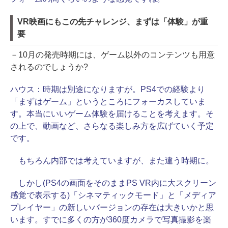
VR映画にもこの先チャレンジ、まずは「体験」が重
要
－10月の発売時期には、ゲーム以外のコンテンツも用意
されるのでしょうか?
ハウス：
時期は別途になりますが。PS4での経験より
「まずはゲーム」というところにフォーカスしていま
す。本当にいいゲーム体験を届けることを考えます。そ
の上で、動画など、さらなる楽しみ方を広げていく予定
です。
もちろん内部では考えていますが、また違う時期に。
しかし(PS4の画面をそのままPS VR内に大スクリーン
感覚で表示する)「シネマティックモード」と「メディア
プレイヤー」の新しいバージョンの存在は大きいかと思
います。すでに多くの方が360度カメラで写真撮影を楽