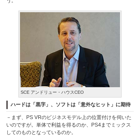
う。
SCE アンドリュー・ハウスCEO
ハードは「黒字」、ソフトは「意外なヒット」に期待
－まず、PS VRのビジネスモデル上の位置付けを伺いた
いのですが。単体で利益を得るのか、PS4までミックス
してのものとなっているのか。