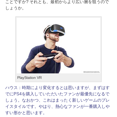
ことですか? それとも、最初からより広い層を狙うので
しょうか。
PlayStation VR
ハウス：
時期により変化するとは思いますが、まずはす
でにPS4を購入していただいたファンが最優先になるで
しょう。なおかつ、これはまったく新しいゲームのプレ
イスタイルです。やはり、熱心なファンが一番購入しや
すい形かと思います。