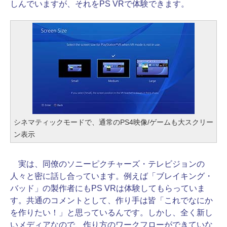
しんでいますが、それをPS VRで体験できます。
シネマティックモードで、通常のPS4映像/ゲームも大スクリー
ン表示
実は、同僚のソニーピクチャーズ・テレビジョンの
人々と密に話し合っています。例えば「ブレイキング・
バッド」の製作者にもPS VRは体験してもらっていま
す。共通のコメントとして、作り手は皆「これでなにか
を作りたい！」と思っているんです。しかし、全く新し
いメディアなので、作り方のワークフローができていな