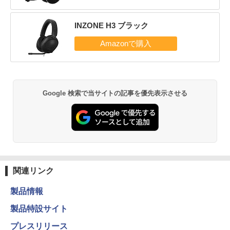
INZONE H3 ブラック
Google 検索で当サイトの記事を優先表示させる
関連リンク
製品情報
製品特設サイト
プレスリリース