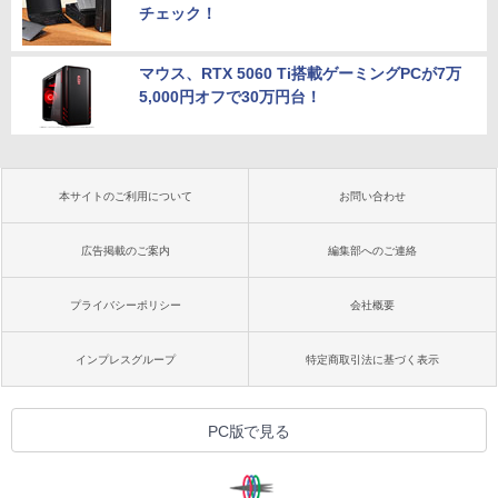
チェック！
マウス、RTX 5060 Ti搭載ゲーミングPCが7万
5,000円オフで30万円台！
本サイトのご利用について
お問い合わせ
広告掲載のご案内
編集部へのご連絡
プライバシーポリシー
会社概要
インプレスグループ
特定商取引法に基づく表示
PC版で見る