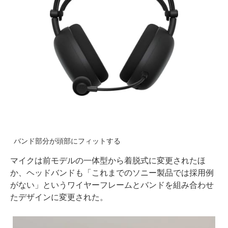
バンド部分が頭部にフィットする
マイクは前モデルの一体型から着脱式に変更されたほ
か、ヘッドバンドも「これまでのソニー製品では採用例
がない」というワイヤーフレームとバンドを組み合わせ
たデザインに変更された。