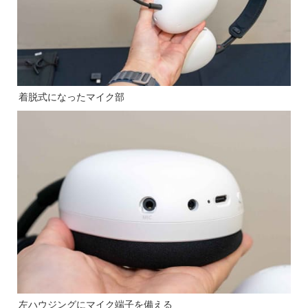
着脱式になったマイク部
左ハウジングにマイク端子を備える