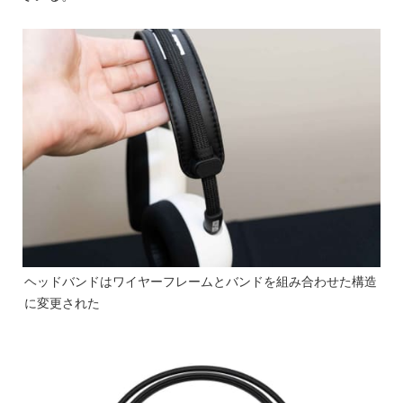
ヘッドバンドはワイヤーフレームとバンドを組み合わせた構造
に変更された