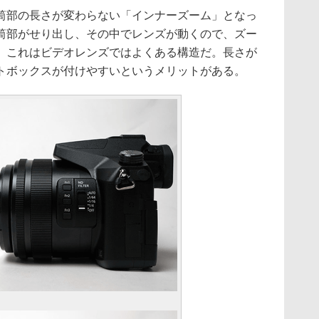
部の長さが変わらない「インナーズーム」となっ
筒部がせり出し、その中でレンズが動くので、ズー
。これはビデオレンズではよくある構造だ。長さが
トボックスが付けやすいというメリットがある。