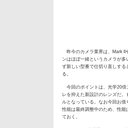
昨今のカメラ業界は、Mark II
ンはほぼ一緒というカメラが多い
ず新しい型番で仕切り直しする
る。
今回のポイントは、光学20倍
レを抑えた新設計のレンズだ。
ルとなっている。なお今回お借
性能は最終調整中のため、性能
ておく。