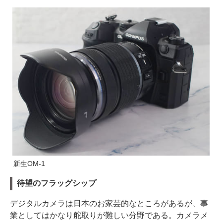
新生OM-1
待望のフラッグシップ
デジタルカメラは日本のお家芸的なところがあるが、事
業としてはかなり舵取りが難しい分野である。カメラメ