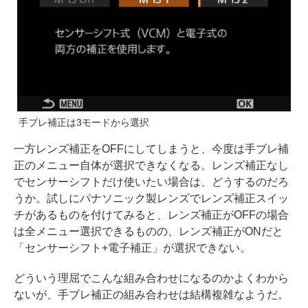
手ブレ補正は3モードから選択
一方レンズ補正をOFFにしてしまうと、今度は手ブレ補
正のメニュー自体が選択できなくなる。レンズ補正なし
でセンサーシフトだけ使いたい場合は、どうするのだろ
うか。試しにパナソニック製レンズでレンズ補正スイッ
チがあるものを付けてみると、レンズ補正がOFFの場合
は全メニュー選択できるものの、レンズ補正がONだと
「センサーシフト+電子補正」が選択できない。
どういう理屈でこんな組み合わせになるのかよくわから
ないが、手ブレ補正の組み合わせは結構複雑なようだ。