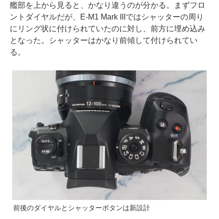
艦部を上から見ると、かなり違うのが分かる。まずフロ
ントダイヤルだが、E-M1 Mark IIIではシャッターの周り
にリング状に付けられていたのに対し、前方に埋め込み
となった。シャッターはかなり前傾して付けられてい
る。
前後のダイヤルとシャッターボタンは新設計