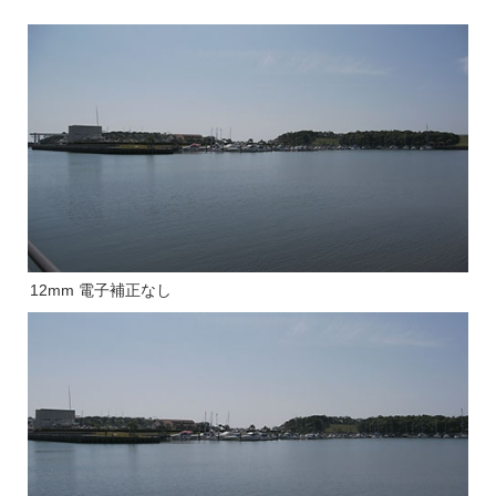
12mm 電子補正なし