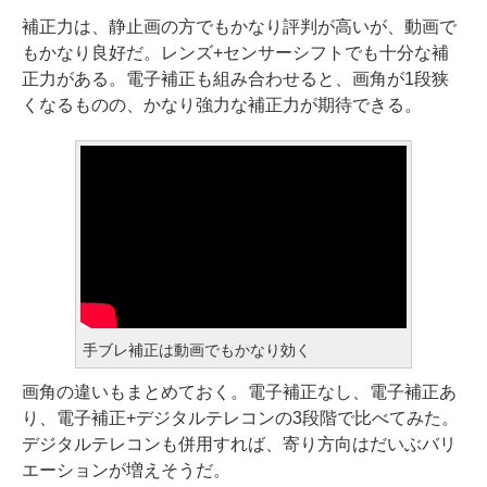
補正力は、静止画の方でもかなり評判が高いが、動画で
もかなり良好だ。レンズ+センサーシフトでも十分な補
正力がある。電子補正も組み合わせると、画角が1段狭
くなるものの、かなり強力な補正力が期待できる。
手ブレ補正は動画でもかなり効く
画角の違いもまとめておく。電子補正なし、電子補正あ
り、電子補正+デジタルテレコンの3段階で比べてみた。
デジタルテレコンも併用すれば、寄り方向はだいぶバリ
エーションが増えそうだ。