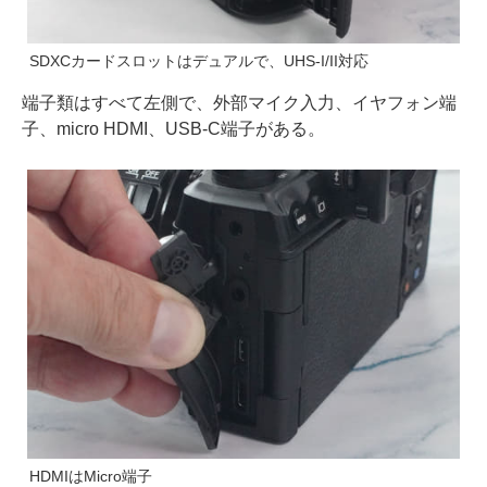
SDXCカードスロットはデュアルで、UHS-I/II対応
端子類はすべて左側で、外部マイク入力、イヤフォン端
子、micro HDMI、USB-C端子がある。
HDMIはMicro端子