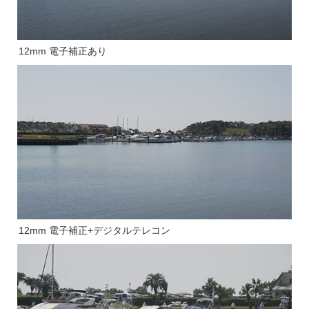
12mm 電子補正あり
12mm 電子補正+デジタルテレコン