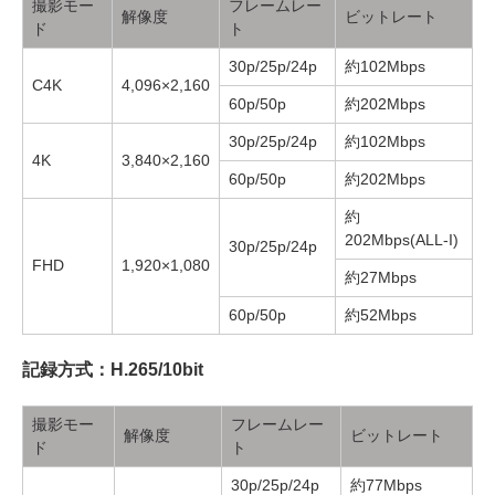
撮影モー
フレームレー
解像度
ビットレート
ド
ト
30p/25p/24p
約102Mbps
C4K
4,096×2,160
60p/50p
約202Mbps
30p/25p/24p
約102Mbps
4K
3,840×2,160
60p/50p
約202Mbps
約
202Mbps(ALL-I)
30p/25p/24p
FHD
1,920×1,080
約27Mbps
60p/50p
約52Mbps
記録方式：H.265/10bit
撮影モー
フレームレー
解像度
ビットレート
ド
ト
30p/25p/24p
約77Mbps