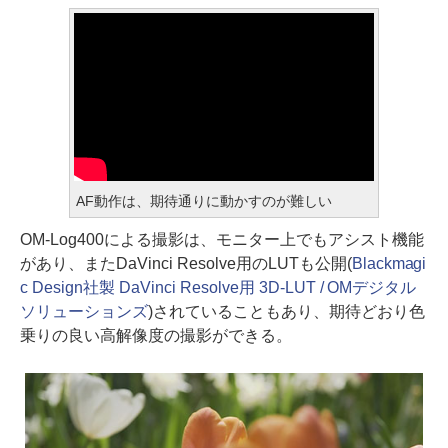
AF動作は、期待通りに動かすのが難しい
OM-Log400による撮影は、モニター上でもアシスト機能
があり、またDaVinci Resolve用のLUTも公開(
Blackmagi
c Design社製 DaVinci Resolve用 3D-LUT / OMデジタル
ソリューションズ
)されていることもあり、期待どおり色
乗りの良い高解像度の撮影ができる。