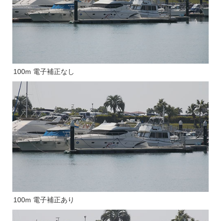
100m 電子補正なし
100m 電子補正あり