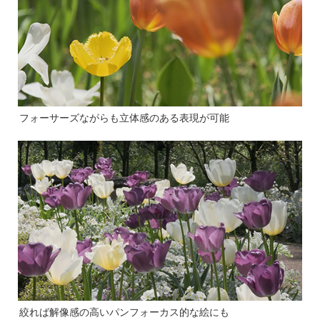
フォーサーズながらも立体感のある表現が可能
絞れば解像感の高いパンフォーカス的な絵にも