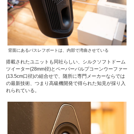
背面にあるバスレフポートは、内部で湾曲させている
搭載されたユニットも同社らしい、シルクソフトドーム
ツイーター(28mm径)とペーパーパルプコーンウーファー
(13.5cm口径)の組合せで、随所に専門メーカーならでは
の最新技術、つまり高級機開発で得られた知見が採り入
れられている。