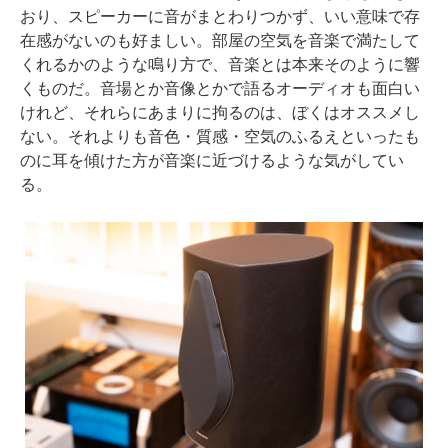
おり、スピーカーに音がまとわりつかず、いい意味で存
在感がないのも好ましい。部屋の空気を音楽で満たして
くれるかのような鳴り方で、音楽とは本来そのように響
くものだ。音場とか音像とかで語るオーディオも面白い
けれど、それらにあまりに拘るのは、ぼくはオススメし
ない。それよりも音色・質感・空気のふるえといったも
のに耳を傾けた方が音楽に近づけるような気がしてい
る。