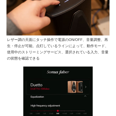
レザー調の天面にタッチ操作で電源のON/OFF、音量調整、再
生・停止が可能。点灯しているラインによって、動作モード、
使用中のストリーミングサービス、選択されている入力、音量
の状態を確認できる