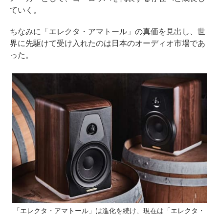
ていく。
ちなみに「エレクタ・アマトール」の真価を見出し、世
界に先駆けて受け入れたのは日本のオーディオ市場であ
った。
「エレクタ・アマトール」は進化を続け、現在は「エレクタ・