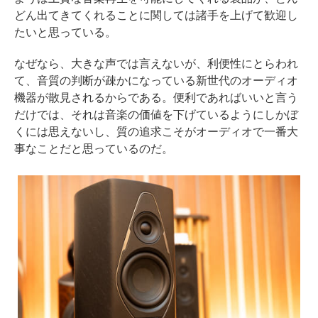
どん出てきてくれることに関しては諸手を上げて歓迎し
たいと思っている。
なぜなら、大きな声では言えないが、利便性にとらわれ
て、音質の判断が疎かになっている新世代のオーディオ
機器が散見されるからである。便利であればいいと言う
だけでは、それは音楽の価値を下げているようにしかぼ
くには思えないし、質の追求こそがオーディオで一番大
事なことだと思っているのだ。