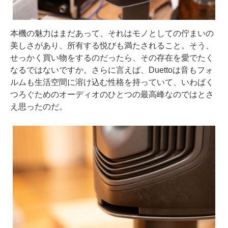
本機の魅力はまだあって、それはモノとしての佇まいの
美しさがあり、所有する悦びも満たされること。そう、
せっかく買い物をするのだったら、その存在を愛でたく
なるではないですか。さらに言えば、Duettoは音もフォ
ルムも生活空間に溶け込む性格を持っていて、いわばく
つろぐためのオーディオのひとつの最高峰なのではとさ
え思ったのだ。