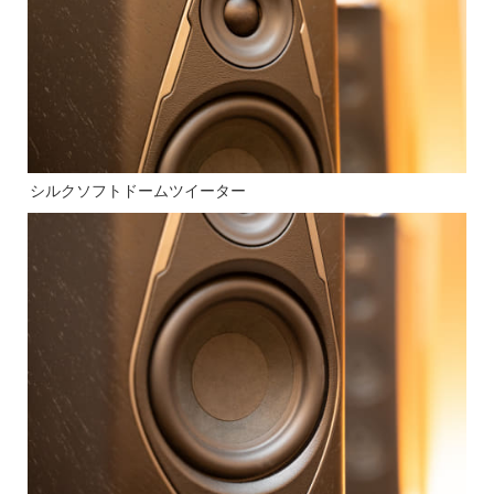
シルクソフトドームツイーター