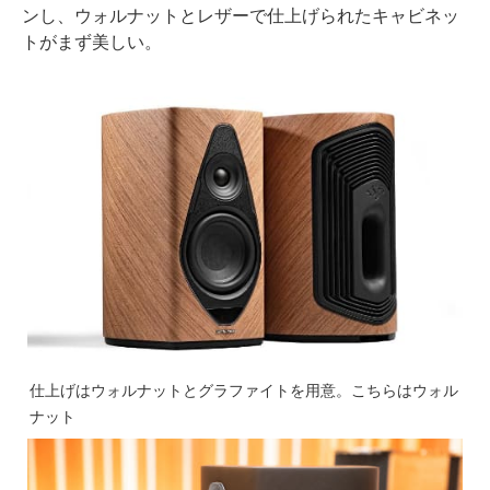
ンし、ウォルナットとレザーで仕上げられたキャビネッ
トがまず美しい。
仕上げはウォルナットとグラファイトを用意。こちらはウォル
ナット