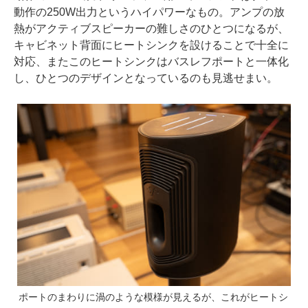
動作の250W出力というハイパワーなもの。アンプの放
熱がアクティブスピーカーの難しさのひとつになるが、
キャビネット背面にヒートシンクを設けることで十全に
対応、またこのヒートシンクはバスレフポートと一体化
し、ひとつのデザインとなっているのも見逃せまい。
ポートのまわりに渦のような模様が見えるが、これがヒートシ