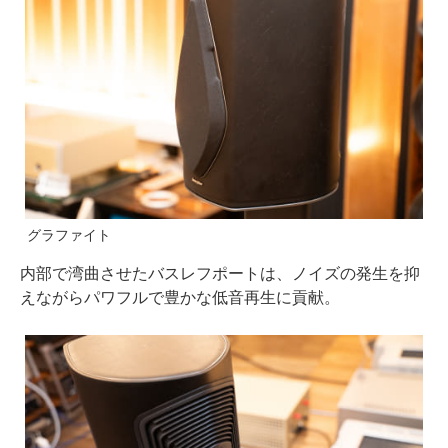
グラファイト
内部で湾曲させたバスレフポートは、ノイズの発生を抑
えながらパワフルで豊かな低音再生に貢献。