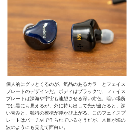
個人的にグッとくるのが、気品のあるカラーとフェイス
プレートのデザインだ。ボディはブラックで、フェイス
プレートは深海や宇宙も連想させる深い紺色。暗い場所
では黒にも見えるが、外に持ち出して光が当たると、深
い青みと、独特の模様が浮かび上がる。このフェイスプ
レートはバーチ材で作られているそうだが、木目が海の
波のようにも見えて面白い。