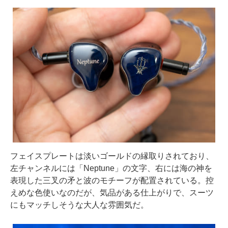
フェイスプレートは淡いゴールドの縁取りされており、
左チャンネルには「Neptune」の文字、右には海の神を
表現した三叉の矛と波のモチーフが配置されている。控
えめな色使いなのだが、気品がある仕上がりで、スーツ
にもマッチしそうな大人な雰囲気だ。