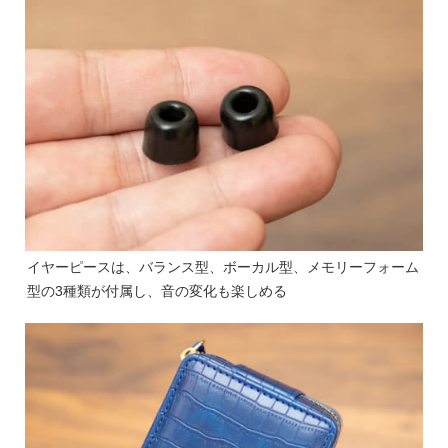
イヤーピースは、バランス型、ボーカル型、メモリーフォーム
型の3種類が付属し、音の変化も楽しめる