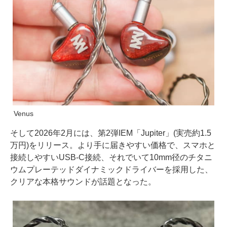
Venus
そして2026年2月には、第2弾IEM「Jupiter」(実売約1.5
万円)をリリース。より手に届きやすい価格で、スマホと
接続しやすいUSB-C接続、それでいて10mm径のチタニ
ウムプレーテッドダイナミックドライバーを採用した、
クリアな本格サウンドが話題となった。