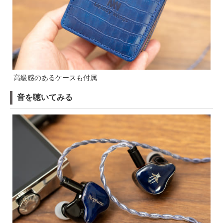
高級感のあるケースも付属
音を聴いてみる