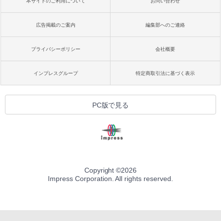
本サイトのご利用について
お問い合わせ
広告掲載のご案内
編集部へのご連絡
プライバシーポリシー
会社概要
インプレスグループ
特定商取引法に基づく表示
PC版で見る
Copyright ©
2026
Impress Corporation. All rights reserved.