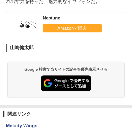
れ出す力を持った、魅力的なイヤフォンだ。
Neptune
山崎健太郎
Google 検索で当サイトの記事を優先表示させる
関連リンク
Melody Wings