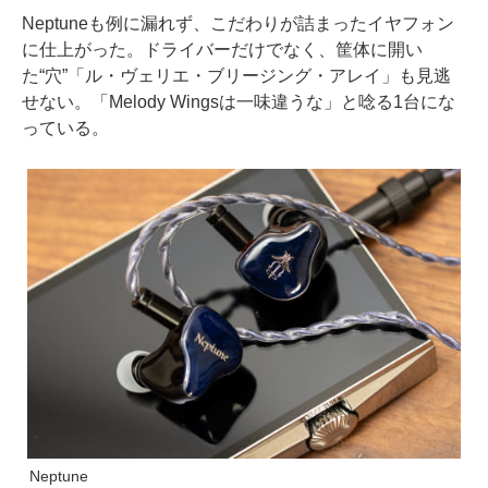
Neptuneも例に漏れず、こだわりが詰まったイヤフォン
に仕上がった。ドライバーだけでなく、筐体に開い
た“穴”「ル・ヴェリエ・ブリージング・アレイ」も見逃
せない。「Melody Wingsは一味違うな」と唸る1台にな
っている。
Neptune