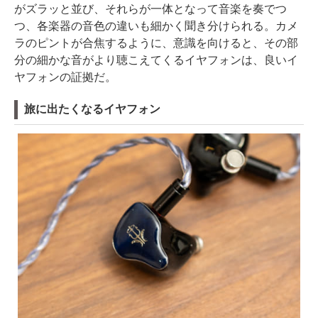
がズラッと並び、それらが一体となって音楽を奏でつ
つ、各楽器の音色の違いも細かく聞き分けられる。カメ
ラのピントが合焦するように、意識を向けると、その部
分の細かな音がより聴こえてくるイヤフォンは、良いイ
ヤフォンの証拠だ。
旅に出たくなるイヤフォン