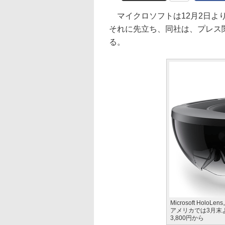
マイクロソフトは12月2日より、Mi
それに先立ち、同社は、プレス
る。
Microsoft Ho
アメリカでは3月末
3,800円から