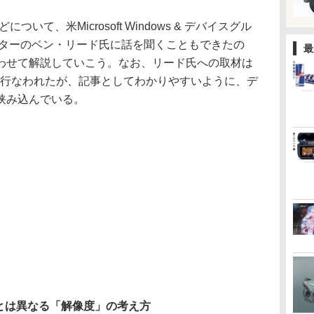
ついて、米Microsoft Windows & デバイスグル
クターのベン・リード氏に話を聞くこともできたの
最
わせて解説していこう。なお、リード氏への取材は
で行なわれたが、記事としてわかりやすいように、デ
挟み込んでいる。
とは異なる「解像度」の考え方