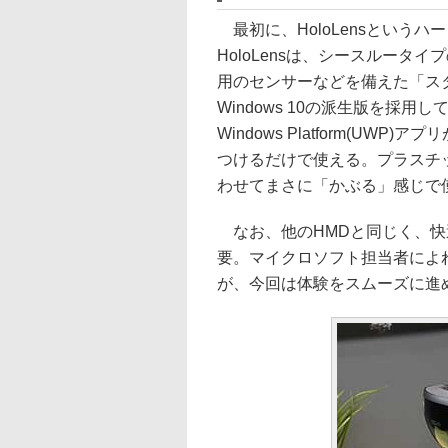
最初に、HoloLensという
HoloLensは、シースルータ
用のセンサーなどを備えた「ス
Windows 10の派生版を採用してお
Windows Platform(U
つけるだけで使える。プラスチ
わせてまさに「かぶる」感じで
なお、他のHMDと同じく、快適
要。マイクロソフト担当者によ
が、今回は体験をスムーズに進