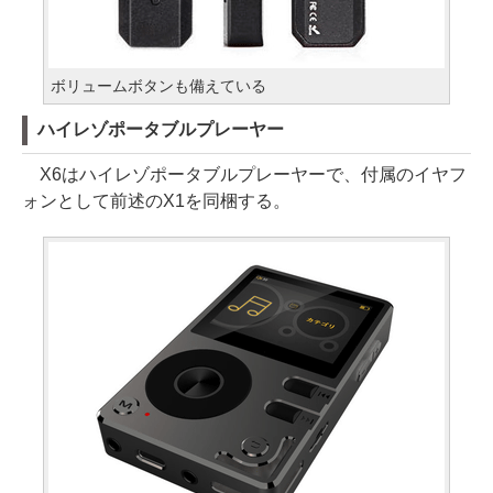
ボリュームボタンも備えている
ハイレゾポータブルプレーヤー
X6はハイレゾポータブルプレーヤーで、付属のイヤフ
ォンとして前述のX1を同梱する。