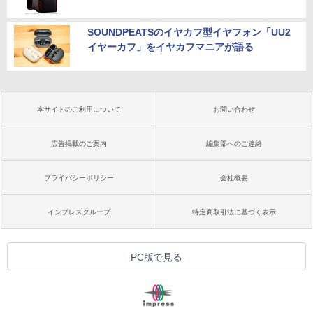
SOUNDPEATSのイヤカフ型イヤフォン「UU2
イヤーカフ」をイヤカフマニアが語る
本サイトのご利用について
お問い合わせ
広告掲載のご案内
編集部へのご連絡
プライバシーポリシー
会社概要
インプレスグループ
特定商取引法に基づく表示
PC版で見る