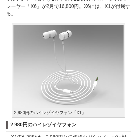
レーヤー「X6」が2月で16,800円。X6には、X1が付属す
る。
2,980円のハイレゾイヤフォン「X1」
2,980円のハイレゾイヤフォン