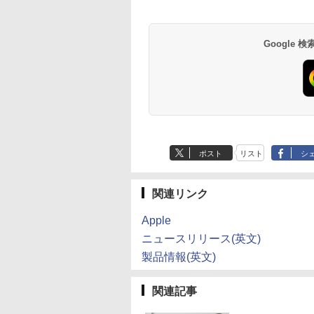
Google
ポスト
リスト
シ
関連リンク
Apple
ニュースリリース(英文)
製品情報(英文)
関連記事