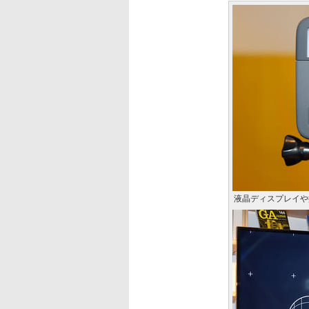
液晶ディスプレイや