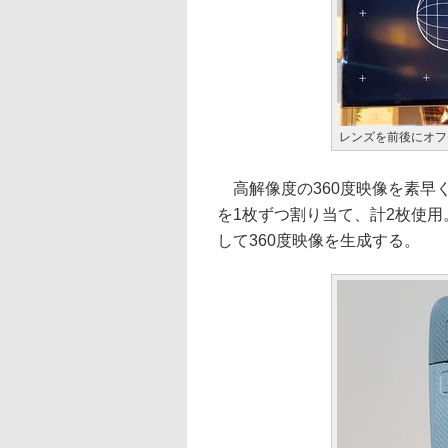
レンズを前後にオフ
高解像度の360度映像を素早く
を1枚ずつ割り当て、計2枚使用
して360度映像を生成する。