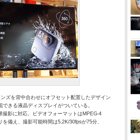
ンズを背中合わせにオフセット配置したデザイン
認できる液晶ディスプレイがついている。
での全天球撮影に対応。ビデオフォーマットはMPEG-4
リを備え、撮影可能時間は5.2K/30fpsが75分、