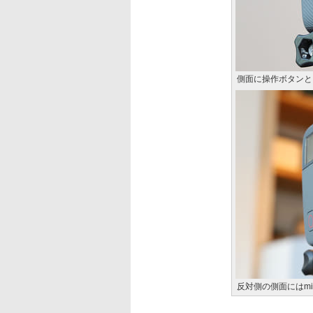
側面に操作ボタンと
反対側の側面にはmi