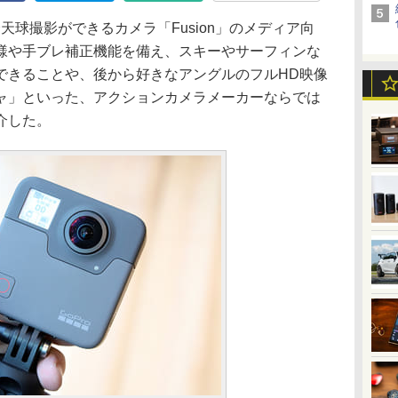
で全天球撮影ができるカメラ「Fusion」のメディア向
様や手ブレ補正機能を備え、スキーやサーフィンな
できることや、後から好きなアングルのフルHD映像
ャ」といった、アクションカメラメーカーならでは
介した。