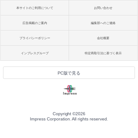
本サイトのご利用について
お問い合わせ
広告掲載のご案内
編集部へのご連絡
プライバシーポリシー
会社概要
インプレスグループ
特定商取引法に基づく表示
PC版で見る
Copyright ©
2026
Impress Corporation. All rights reserved.