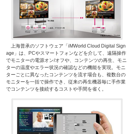
上海普承のソフトウェア「iMWorld Cloud Digital Sign
age」は、PCやスマートフォンなどを介して、遠隔操作
でモニターの電源オン/オフや、コンテンツの再生、モニ
ターの温度やエラー状況の確認などの機能を実現。モニ
ターごとに異なったコンテンツを流す場合も、複数台の
モニターを一括で操作でき、従来の再生機器毎に手作業
でコンテンツを接続するコストや手間を省く。