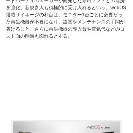
ードパーティのメーカーが開発した専用ソフトとの連携
を強化。新規参入も積極的に受け入れるという。webOS
搭載サイネージの利点は、モニター1台ごとに必要だっ
た再生機器が不要になり、設置やメンテナンスの手間が
省けること。さらに再生機器の導入費や電気代などのコ
スト面の削減も図れるとする。