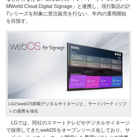
MWorld Cloud Digital Signage」と連携し、現行製品の計
7シリーズを対象に受注販売を行ない、年内の運用開始
を目指す。
LGのwebOS搭載デジタルサイネージと、サードパーティソフ
トの連携を強化
LGでは、同社のスマートテレビやデジタルサイネージ
で採用してきたwebOSをオープンソース化しており、サ