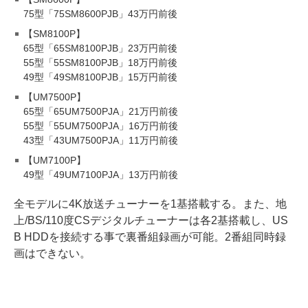
75型「75SM8600PJB」43万円前後
【SM8100P】
65型「65SM8100PJB」23万円前後
55型「55SM8100PJB」18万円前後
49型「49SM8100PJB」15万円前後
【UM7500P】
65型「65UM7500PJA」21万円前後
55型「55UM7500PJA」16万円前後
43型「43UM7500PJA」11万円前後
【UM7100P】
49型「49UM7100PJA」13万円前後
全モデルに4K放送チューナーを1基搭載する。また、地
上/BS/110度CSデジタルチューナーは各2基搭載し、US
B HDDを接続する事で裏番組録画が可能。2番組同時録
画はできない。