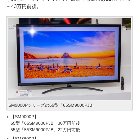
～43万円前後。
SM9000Pシリーズの65型「65SM9000PJB」
【SM9000P】
65型「65SM9000PJB」30万円前後
55型「55SM9000PJB」22万円前後
【SM8600P】