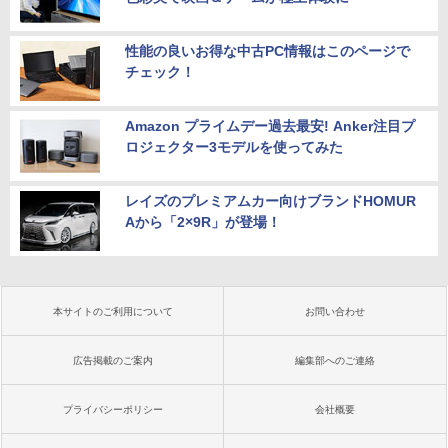
性能の良いお得な中古PC情報はこのページで
チェック！
Amazon プライムデー過去最安! Anker注目プ
ロジェクター3モデルを使ってみた
レイズのプレミアムカー向けブランドHOMUR
Aから「2×9R」が登場！
本サイトのご利用について
お問い合わせ
広告掲載のご案内
編集部へのご連絡
プライバシーポリシー
会社概要