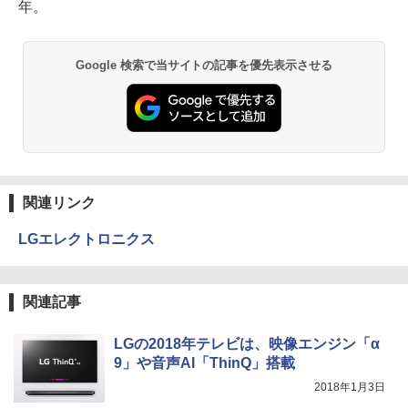
年。
Google 検索で当サイトの記事を優先表示させる
関連リンク
LGエレクトロニクス
関連記事
LGの2018年テレビは、映像エンジン「α
9」や音声AI「ThinQ」搭載
2018年1月3日