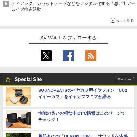
ティアック、カセットテープなどをデジタル化する「思い出アー
カイブ推進活動」
もっと見る
AV Watch をフォローする
Special Site
SOUNDPEATSのイヤカフ型イヤフォン「UU2
イヤーカフ」をイヤカフマニアが語る
性能の良いお得な中古PC情報はこのページで
チェック！
鳥肌ものの「DENON HOME」サウンドを体感