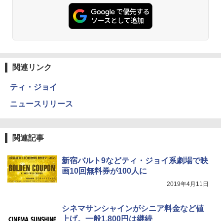
関連リンク
ティ・ジョイ
ニュースリリース
関連記事
新宿バルト9などティ・ジョイ系劇場で映
画10回無料券が100人に
2019年4月11日
シネマサンシャインがシニア料金など値
上げ。一般1,800円は継続