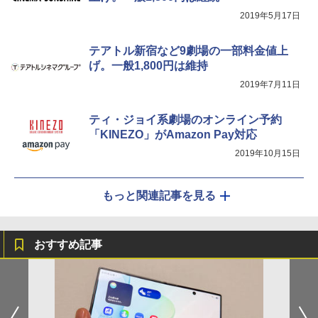
2019年5月17日
テアトル新宿など9劇場の一部料金値上
げ。一般1,800円は維持
2019年7月11日
ティ・ジョイ系劇場のオンライン予約
「KINEZO」がAmazon Pay対応
2019年10月15日
もっと関連記事を見る
おすすめ記事