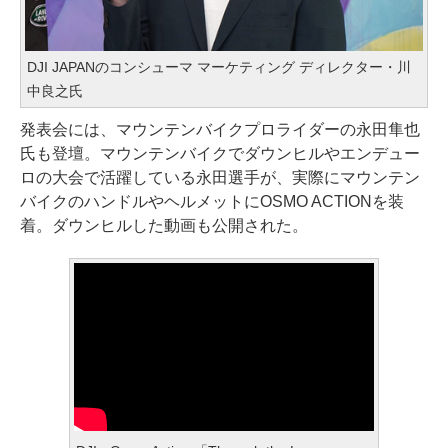
DJI JAPANのコンシューマ マーケティング ディレクター・川
中良之氏
発表会には、マウンテンバイクプロライダーの永田隼也
氏も登壇。マウンテンバイクでダウンヒルやエンデュー
ロの大会で活躍している永田選手が、実際にマウンテン
バイクのハンドルやヘルメットにOSMO ACTIONを装
着。ダウンヒルした動画も公開された。