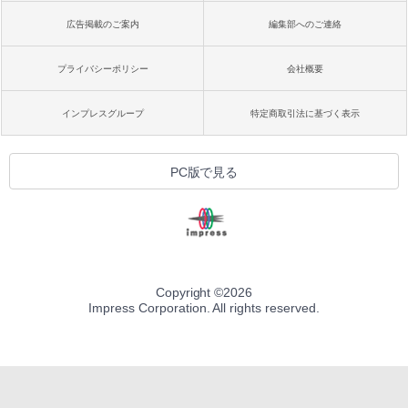
広告掲載のご案内
編集部へのご連絡
プライバシーポリシー
会社概要
インプレスグループ
特定商取引法に基づく表示
PC版で見る
Copyright ©
2026
Impress Corporation. All rights reserved.