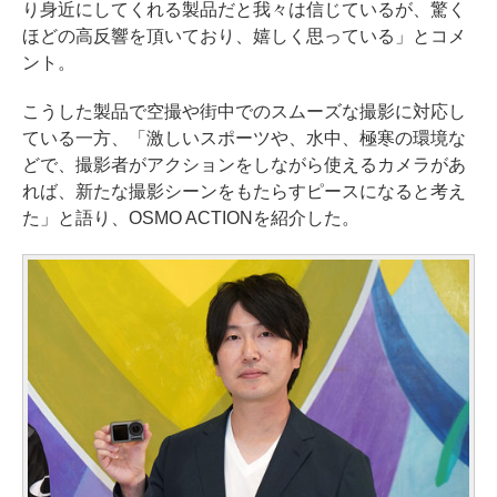
り身近にしてくれる製品だと我々は信じているが、驚く
ほどの高反響を頂いており、嬉しく思っている」とコメ
ント。
こうした製品で空撮や街中でのスムーズな撮影に対応し
ている一方、「激しいスポーツや、水中、極寒の環境な
どで、撮影者がアクションをしながら使えるカメラがあ
れば、新たな撮影シーンをもたらすピースになると考え
た」と語り、OSMO ACTIONを紹介した。