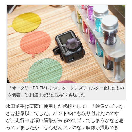
「オークリーPRIZMレンズ」を、レンズフィルター化したもの
を装着。“永田選手が見た視界”を再現した
永田選手は実際に使用した感想として、「映像のブレな
さは想像以上でした。ハンドルにも取り付けたのです
が、走行中は凄い衝撃が来るのでブレてしまうかなと思
っていましたが、ぜんぜんブレのない映像が撮影でき