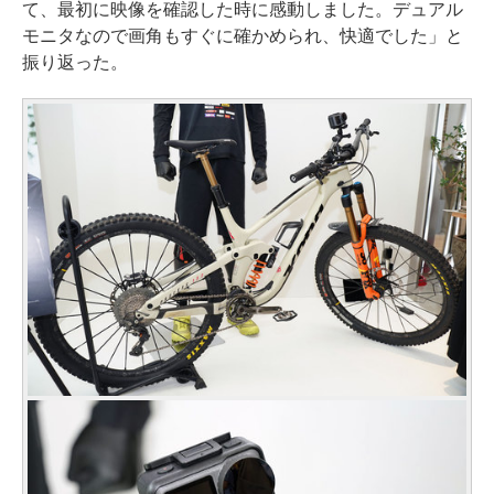
て、最初に映像を確認した時に感動しました。デュアル
モニタなので画角もすぐに確かめられ、快適でした」と
振り返った。