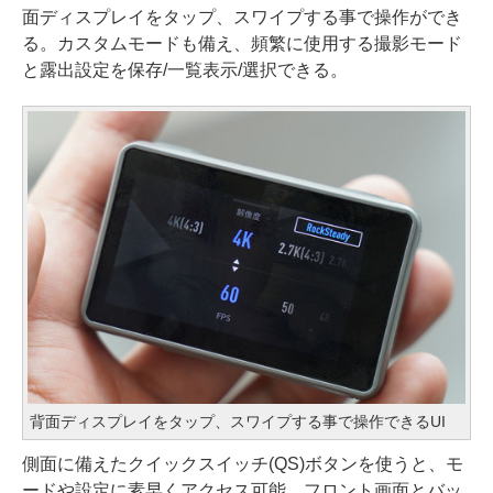
面ディスプレイをタップ、スワイプする事で操作ができ
る。カスタムモードも備え、頻繁に使用する撮影モード
と露出設定を保存/一覧表示/選択できる。
背面ディスプレイをタップ、スワイプする事で操作できるUI
側面に備えたクイックスイッチ(QS)ボタンを使うと、モ
ードや設定に素早くアクセス可能。フロント画面とバッ