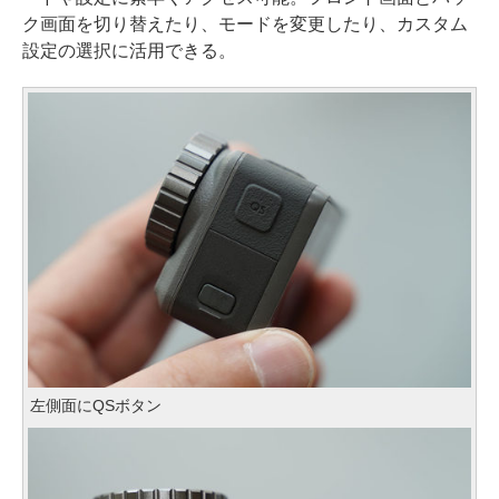
ク画面を切り替えたり、モードを変更したり、カスタム
設定の選択に活用できる。
左側面にQSボタン