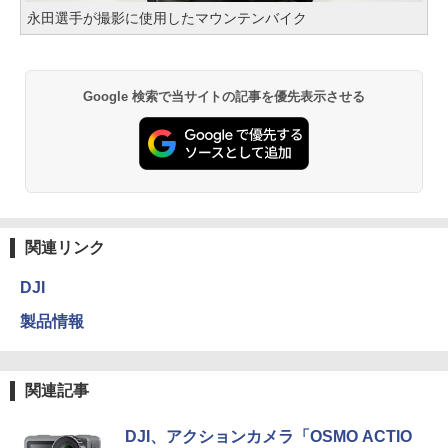
永田選手が撮影に使用したマウンテンバイク
Google 検索で当サイトの記事を優先表示させる
関連リンク
DJI
製品情報
関連記事
DJI、アクションカメラ「OSMO ACTIO