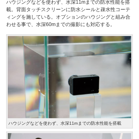
ハウジングなどを使わず、水深11mまでの防水性能を搭
載。背面タッチスクリーンに防水シールと疎水性コーテ
ィングを施している。オプションのハウジングと組み合
わせる事で、水深60mまでの撮影にも対応する。
ハウジングなどを使わず、水深11mまでの防水性能を搭載