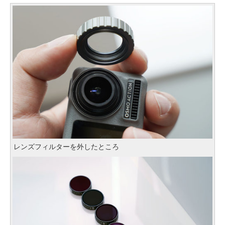
レンズフィルターを外したところ