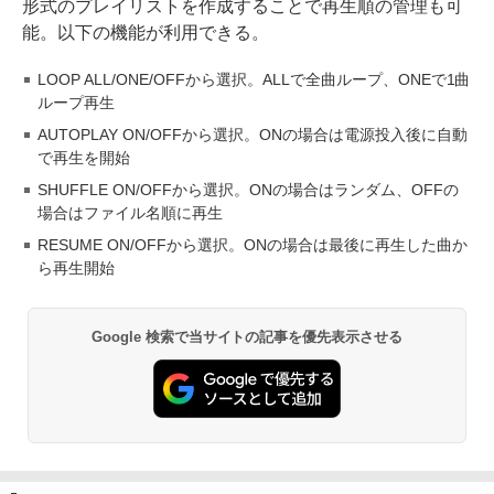
形式のプレイリストを作成することで再生順の管理も可
能。以下の機能が利用できる。
LOOP ALL/ONE/OFFから選択。ALLで全曲ループ、ONEで1曲
ループ再生
AUTOPLAY ON/OFFから選択。ONの場合は電源投入後に自動
で再生を開始
SHUFFLE ON/OFFから選択。ONの場合はランダム、OFFの
場合はファイル名順に再生
RESUME ON/OFFから選択。ONの場合は最後に再生した曲か
ら再生開始
Google 検索で当サイトの記事を優先表示させる