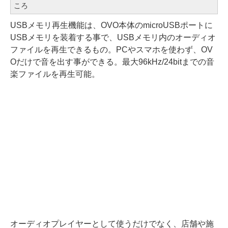
ころ
USBメモリ再生機能は、OVO本体のmicroUSBポートに
USBメモリを装着する事で、USBメモリ内のオーディオ
ファイルを再生できるもの。PCやスマホを使わず、OV
Oだけで音を出す事ができる。最大96kHz/24bitまでの音
楽ファイルを再生可能。
オーディオプレイヤーとして使うだけでなく、店舗や施