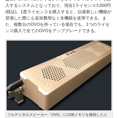
入するシステムとなっており、現在1ライセンス3,000円
(税込)。1度ライセンスを購入すると、以後新しい機能が
登場した際にも追加費用なく全機能を使用できる。ま
た、複数台のOVOを持っている場合でも、1つのライセ
ンス購入で全てのOVOをアップグレードできる。
フルデジタルスピーカー「OVO」にUSBメモリを接続したと