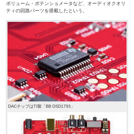
ボリューム・ポテンショメータなど、オーディオクオリ
ティの回路パーツを搭載したという。
DACチップはTI製「BB DSD1793」