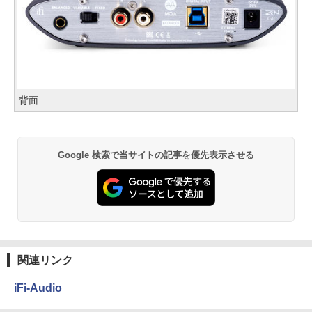
背面
Google 検索で当サイトの記事を優先表示させる
関連リンク
iFi-Audio