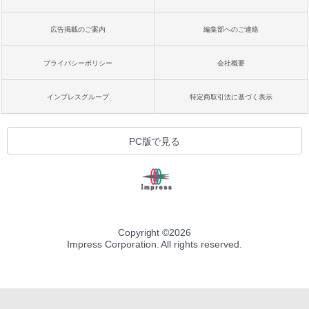
広告掲載のご案内
編集部へのご連絡
プライバシーポリシー
会社概要
インプレスグループ
特定商取引法に基づく表示
PC版で見る
Copyright ©
2026
Impress Corporation. All rights reserved.