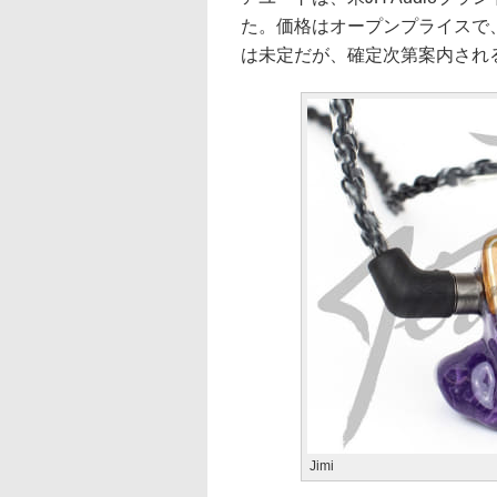
た。価格はオープンプライスで、店
は未定だが、確定次第案内され
Jimi