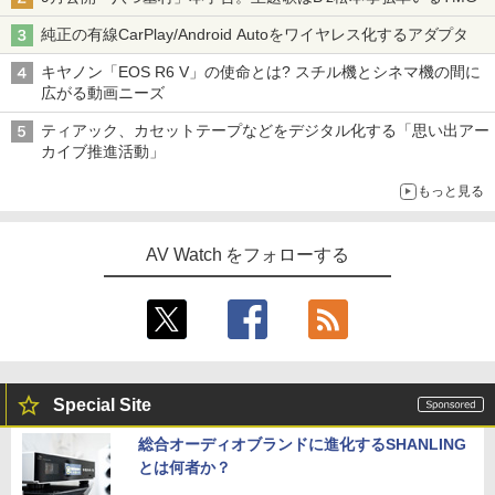
純正の有線CarPlay/Android Autoをワイヤレス化するアダプタ
キヤノン「EOS R6 V」の使命とは? スチル機とシネマ機の間に
広がる動画ニーズ
ティアック、カセットテープなどをデジタル化する「思い出アー
カイブ推進活動」
もっと見る
AV Watch をフォローする
Special Site
総合オーディオブランドに進化するSHANLING
とは何者か？