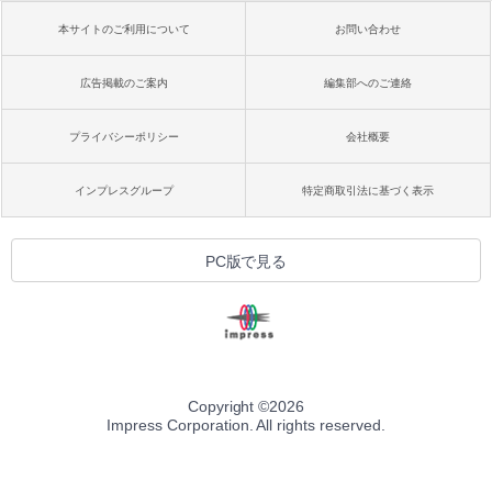
本サイトのご利用について
お問い合わせ
広告掲載のご案内
編集部へのご連絡
プライバシーポリシー
会社概要
インプレスグループ
特定商取引法に基づく表示
PC版で見る
Copyright ©
2026
Impress Corporation. All rights reserved.