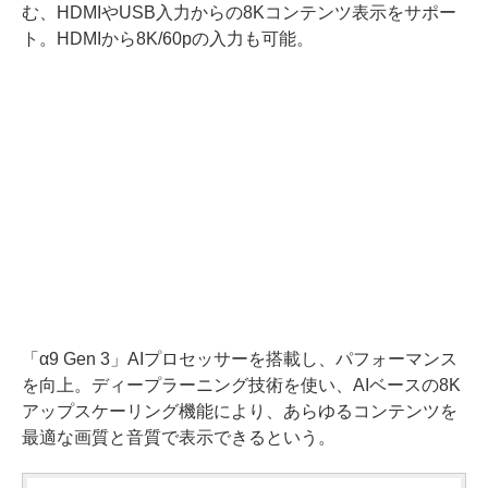
む、HDMIやUSB入力からの8Kコンテンツ表示をサポー
ト。HDMIから8K/60pの入力も可能。
「α9 Gen 3」AIプロセッサーを搭載し、パフォーマンス
を向上。ディープラーニング技術を使い、AIベースの8K
アップスケーリング機能により、あらゆるコンテンツを
最適な画質と音質で表示できるという。