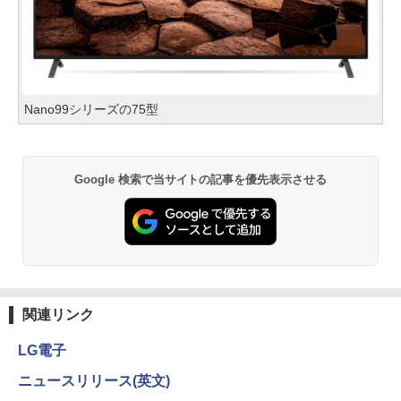
Nano99シリーズの75型
Google 検索で当サイトの記事を優先表示させる
関連リンク
LG電子
ニュースリリース(英文)