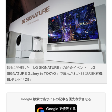
6月に開催した「LG SIGNATURE」の紹介イベント「LG
SIGNATURE Gallery in TOKYO」で展示された88型の8K有機
ELテレビ「Z9」
Google 検索で当サイトの記事を優先表示させる