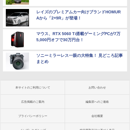
レイズのプレミアムカー向けブランドHOMUR
Aから「2×9R」が登場！
マウス、RTX 5060 Ti搭載ゲーミングPCが7万
5,000円オフで30万円台！
ソニーミラーレス一眼の大特集！ 見どころ記事
まとめ
本サイトのご利用について
お問い合わせ
広告掲載のご案内
編集部へのご連絡
プライバシーポリシー
会社概要