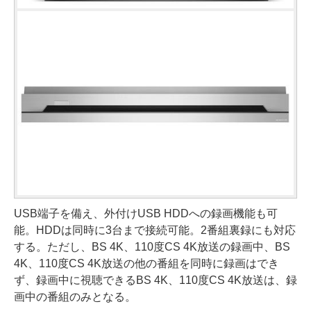
USB端子を備え、外付けUSB HDDへの録画機能も可
能。HDDは同時に3台まで接続可能。2番組裏録にも対応
する。ただし、BS 4K、110度CS 4K放送の録画中、BS
4K、110度CS 4K放送の他の番組を同時に録画はでき
ず、録画中に視聴できるBS 4K、110度CS 4K放送は、録
画中の番組のみとなる。