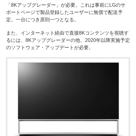
「8Kアップグレーダー」が必要。これは事前にLGのサ
ポートページで製品登録したユーザーに無償で配送予
定。一台につき原則一つとなる。
また、インターネット経由で直接8Kコンテンツを視聴す
るには、8Kアップグレーダーの他、2020年以降実施予定
のソフトウェア・アップデートが必要。