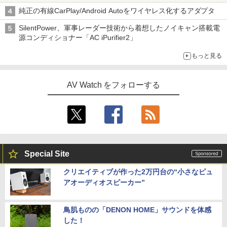
純正の有線CarPlay/Android Autoをワイヤレス化するアダプタ
SilentPower、軍事レーダー技術から着想したノイキャン搭載電
源コンディショナー「AC iPurifier2」
もっと見る
AV Watch をフォローする
Special Site
クリエイティブが作った2万円台の“小さなピュ
アオーディオスピーカー”
鳥肌ものの「DENON HOME」サウンドを体感
した！