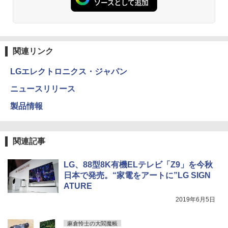
関連リンク
LGエレクトロニクス・ジャパン
ニュースリリース
製品情報
関連記事
LG、88型8K有機ELテレビ「Z9」を今秋
日本で発売。“家電をアートに”LG SIGN
ATURE
2019年6月5日
麻倉怜士の大閻魔帳