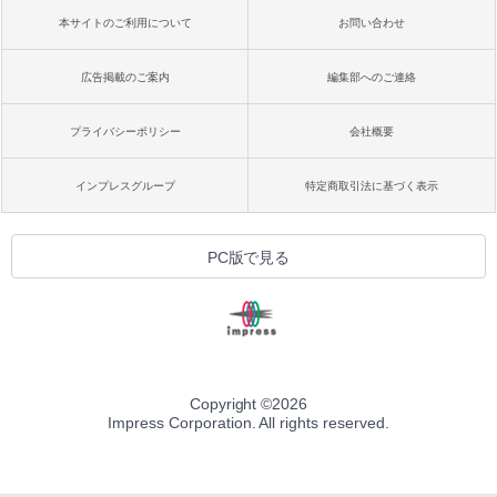
本サイトのご利用について
お問い合わせ
広告掲載のご案内
編集部へのご連絡
プライバシーポリシー
会社概要
インプレスグループ
特定商取引法に基づく表示
PC版で見る
Copyright ©
2026
Impress Corporation. All rights reserved.