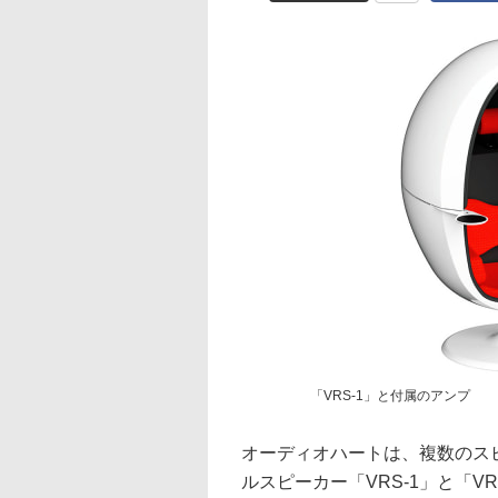
「VRS-1」と付属のアンプ
オーディオハートは、複数のス
ルスピーカー「VRS-1」と「V