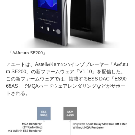
「A&futura SE200」
アユートは、Astell&Kernのハイレゾプレーヤー「A&futu
ra SE200」の新ファームウェア「V1.10」を配信した。
この新ファームウェアでは、搭載するESS DAC「ES90
68AS」でMQAハードウェアレンダリングなどがサポー
トされる。