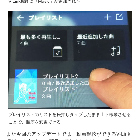
V-Link機能に「Music」が追加された
プレイリストのリストを長押しタップしたまま上下移動させる
ことで、順序を変更できる
また今回のアップデートでは、動画視聴ができるV-Link