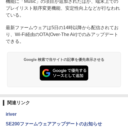
機能に「Music」の項目が追加されたほか、端末上での
プレイリスト順序変更機能、安定性向上などが行なわれ
ている。
最新ファームウェアは5日の14時以降から配信されてお
り、Wi-Fi経由のOTA(Over-The Air)でのみアップデート
できる。
Google 検索で当サイトの記事を優先表示させる
関連リンク
iriver
SE200ファームウェアアップデートのお知らせ