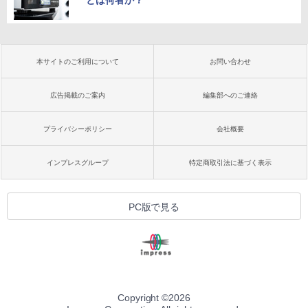
とは何者か？
本サイトのご利用について
お問い合わせ
広告掲載のご案内
編集部へのご連絡
プライバシーポリシー
会社概要
インプレスグループ
特定商取引法に基づく表示
PC版で見る
Copyright ©
2026