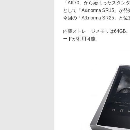
「AK70」から始まったスタンダー
として「A&norma SR15
今回の「A&norma SR25」
内蔵ストレージメモリは64GB。
ードが利用可能。