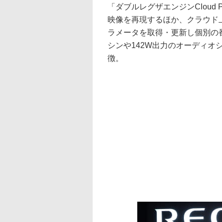
「ダブルレグザエンジンClou
映像を再現するほか、クラウド
ラメータを取得・更新し個別の
シンや142W出力のオーディオシ
徴。