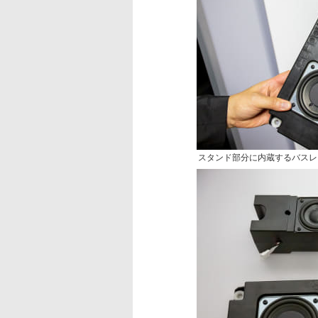
スタンド部分に内蔵するバスレ