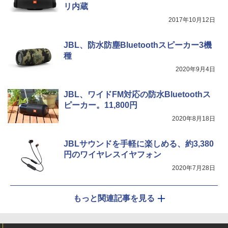
リ内蔵
2017年10月12日
JBL、防水防塵Bluetoothスピーカー3機
種
2020年9月4日
JBL、ワイドFM対応の防水Bluetoothス
ピーカー。11,800円
2020年8月18日
JBLサウンドを手軽に楽しめる、約3,380
円のワイヤレスイヤフォン
2020年7月28日
もっと関連記事を見る