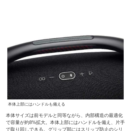
本体上部にはハンドルも備える
本体サイズは前モデルと同等ながら、内部構造の最適化
で容量が約8%拡大。本体上部にはハンドルを備え、片手
で取り回しできる。グリップ部にはスリップ防止のシリ