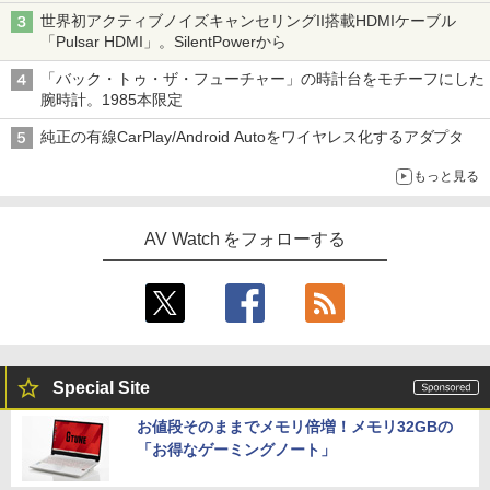
世界初アクティブノイズキャンセリングII搭載HDMIケーブル
「Pulsar HDMI」。SilentPowerから
「バック・トゥ・ザ・フューチャー」の時計台をモチーフにした
腕時計。1985本限定
純正の有線CarPlay/Android Autoをワイヤレス化するアダプタ
もっと見る
AV Watch をフォローする
Special Site
お値段そのままでメモリ倍増！メモリ32GBの
「お得なゲーミングノート」