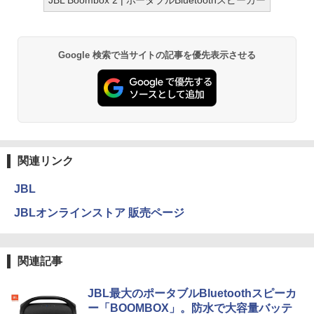
Google 検索で当サイトの記事を優先表示させる
関連リンク
JBL
JBLオンラインストア 販売ページ
関連記事
JBL最大のポータブルBluetoothスピーカ
ー「BOOMBOX」。防水で大容量バッテ