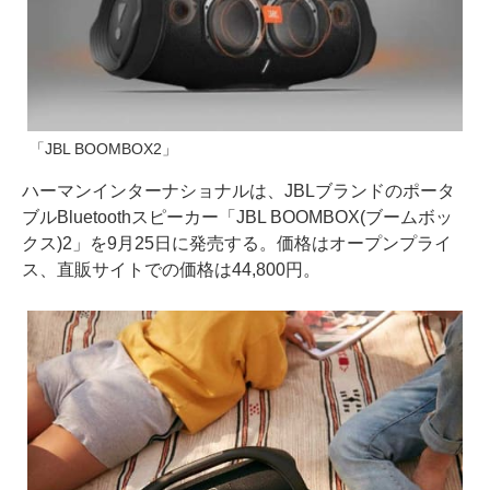
「JBL BOOMBOX2」
ハーマンインターナショナルは、JBLブランドのポータ
ブルBluetoothスピーカー「JBL BOOMBOX(ブームボッ
クス)2」を9月25日に発売する。価格はオープンプライ
ス、直販サイトでの価格は44,800円。