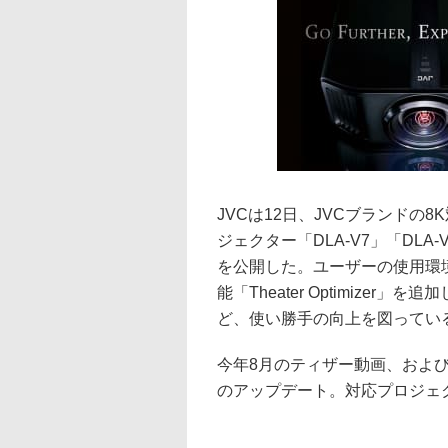
JVCは12日、JVCブランドの8
ジェクター「DLA-V7」「DLA-V
を公開した。ユーザーの使用環
能「Theater Optimize
ど、使い勝手の向上を図ってい
今年8月のティザー動画、およ
のアップデート。対応プロジェ