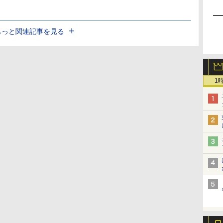
もっと関連記事を見る
1