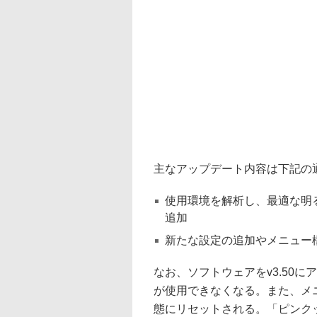
主なアップデート内容は下記の
使用環境を解析し、最適な明るさでH
追加
新たな設定の追加やメニュー
なお、ソフトウェアをv3.50
が使用できなくなる。また、メ
態にリセットされる。「ピンク