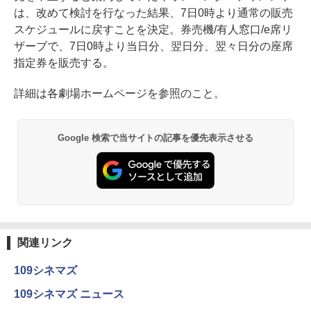
は、改めて検討を行なった結果、7日0時より通常の販売
スケジュールに戻すことを決定。券売機/有人窓口/e席リ
ザーブで、7日0時より当日分、翌日分、翌々日分の座席
指定券を販売する。
詳細は各劇場ホームページを参照のこと。
Google 検索で当サイトの記事を優先表示させる
関連リンク
109シネマズ
109シネマズ ニュース