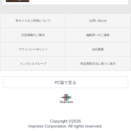
本サイトのご利用について
お問い合わせ
広告掲載のご案内
編集部へのご連絡
プライバシーポリシー
会社概要
インプレスグループ
特定商取引法に基づく表示
PC版で見る
Copyright ©
2026
Impress Corporation. All rights reserved.