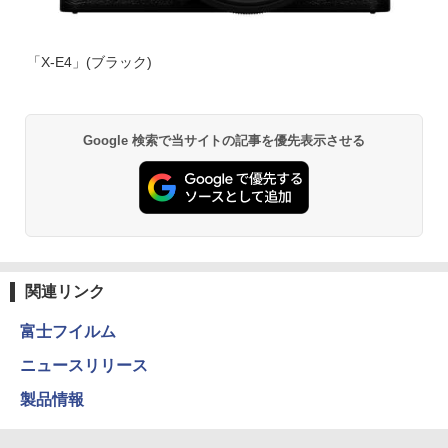
「X-E4」(ブラック)
Google 検索で当サイトの記事を優先表示させる
関連リンク
富士フイルム
ニュースリリース
製品情報