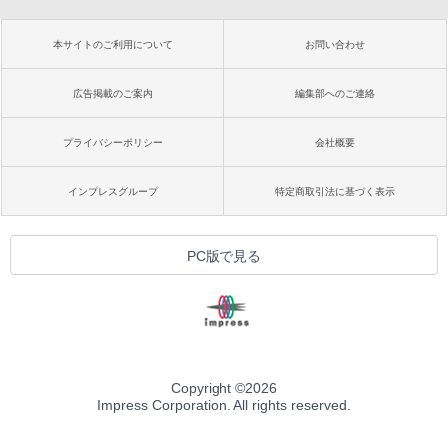
本サイトのご利用について
お問い合わせ
広告掲載のご案内
編集部へのご連絡
プライバシーポリシー
会社概要
インプレスグループ
特定商取引法に基づく表示
PC版で見る
Copyright ©
2026
Impress Corporation. All rights reserved.