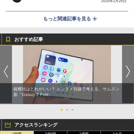
2020年2月26日
もっと関連記事を見る
おすすめ記事
縦横比はどれがいい？ エンタメ目線で考える、サムスン
新「Galaxy Z Fold」
●
●
●
アクセスランキング