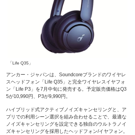
「Life Q35」
アンカー・ジャパンは、Soundcoreブランドのワイヤレ
スヘッドフォン「Life Q35」と完全ワイヤレスイヤフォ
ン「Life P3」を7月中旬に発売する。予定販売価格はQ3
5が10,990円、P3が9,990円。
ハイブリッド式アクティブノイズキャンセリングと、ア
プリでの利用シーン選択を組み合わせることで、最適な
ノイズキャンセリングを設定できる独自のウルトラノイ
ズキャンセリングを採用したヘッドフォン/イヤフォン。