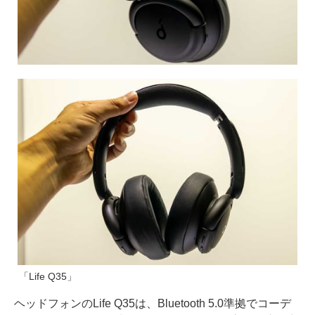
「Life Q35」
ヘッドフォンのLife Q35は、Bluetooth 5.0準拠でコーデ