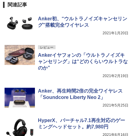
関連記事
Anker初、“ウルトラノイズキャンセリン
グ”搭載完全ワイヤレス
2021年1月20日
レビュー
Ankerイヤフォンの「ウルトラノイズキ
ャンセリング」は“どのくらいウルトラな
のか”
2021年2月19日
Anker、再生時間2倍の完全ワイヤレス
「Soundcore Liberty Neo 2」
2021年5月25日
HyperX、バーチャル7.1再生対応のゲー
ミングヘッドセット。約7,980円
2021年6月16日