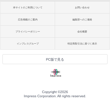
本サイトのご利用について
お問い合わせ
広告掲載のご案内
編集部へのご連絡
プライバシーポリシー
会社概要
インプレスグループ
特定商取引法に基づく表示
PC版で見る
Copyright ©
2026
Impress Corporation. All rights reserved.