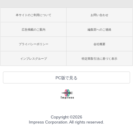
本サイトのご利用について
お問い合わせ
広告掲載のご案内
編集部へのご連絡
プライバシーポリシー
会社概要
インプレスグループ
特定商取引法に基づく表示
PC版で見る
Copyright ©
2026
Impress Corporation. All rights reserved.