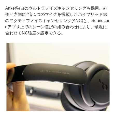
Anker独自のウルトラノイズキャンセリングも採用。外
側と内側に合計5つのマイクを搭載したハイブリッド式
のアクティブノイズキャンセリング(ANC)と、Soundcor
eアプリ上でのシーン選択の組み合わせにより、環境に
合わせてNC強度を設定できる。