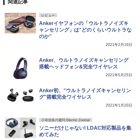
関連記事
レビュー
Ankerイヤフォンの「ウルトラノイズキ
ャンセリング」は“どのくらいウルトラな
のか”
2021年2月19日
Anker、ウルトラノイズキャンセリング
搭載ヘッドフォン&完全ワイヤレス
2021年5月25日
Anker初、“ウルトラノイズキャンセリン
グ”搭載完全ワイヤレス
2021年1月20日
小寺信良の週刊 Electric Zooma!
ソニーだけじゃない! LDAC対応製品を集
めてみた