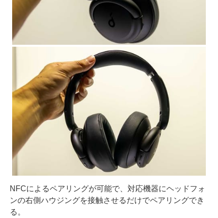
NFCによるペアリングが可能で、対応機器にヘッドフォ
ンの右側ハウジングを接触させるだけでペアリングでき
る。