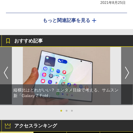
2021年8月25日
もっと関連記事を見る
おすすめ記事
縦横比はどれがいい？ エンタメ目線で考える、サムスン
新「Galaxy Z Fold」
●
●
●
アクセスランキング