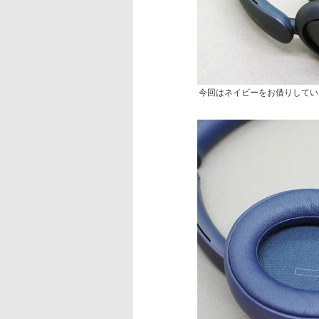
今回はネイビーをお借りしてい