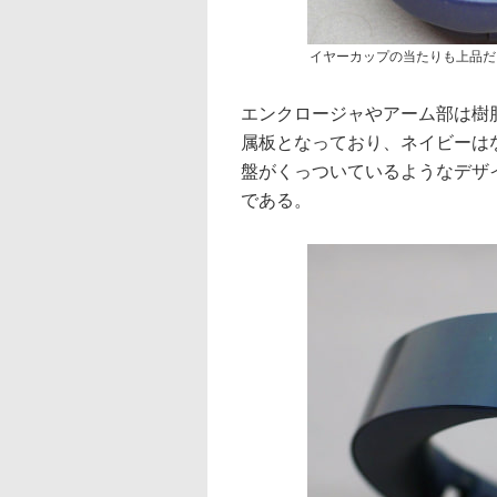
イヤーカップの当たりも上品だ
エンクロージャやアーム部は樹
属板となっており、ネイビーは
盤がくっついているようなデザ
である。