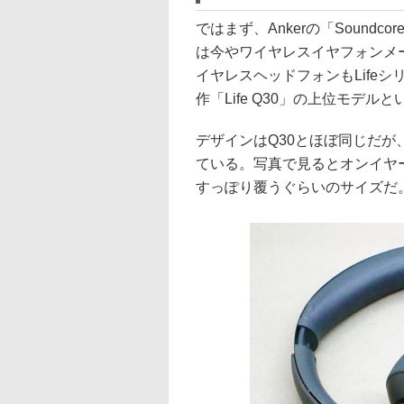
ではまず、Ankerの「Soundcore
は今やワイヤレスイヤフォンメ
イヤレスヘッドフォンもLifeシ
作「Life Q30」の上位モデ
デザインはQ30とほぼ同じだが
ている。写真で見るとオンイヤ
すっぽり覆うぐらいのサイズだ