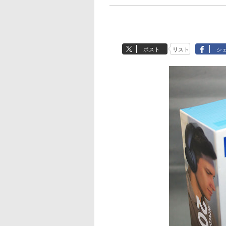
ポスト
リスト
シ