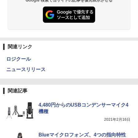
Google 検索で当サイトの記事を優先表示させる
関連リンク
ロジクール
ニュースリリース
関連記事
4,480円からのUSBコンデンサーマイク4
機種
2021年2月16日
Blueマイクロフォンズ、4つの指向特性