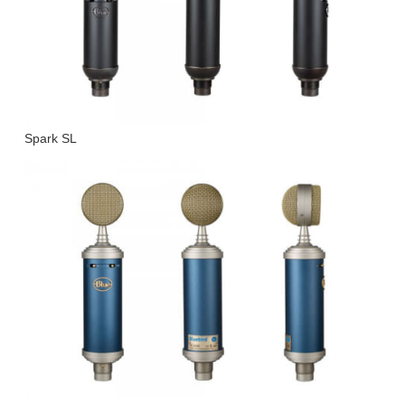
Spark SL