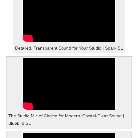
Detailed, Transparent Sound for Your Studio | Spark SL
The Studio Mic of Choice for Modern, Crystal-Clear Sound |
Bluebird SL