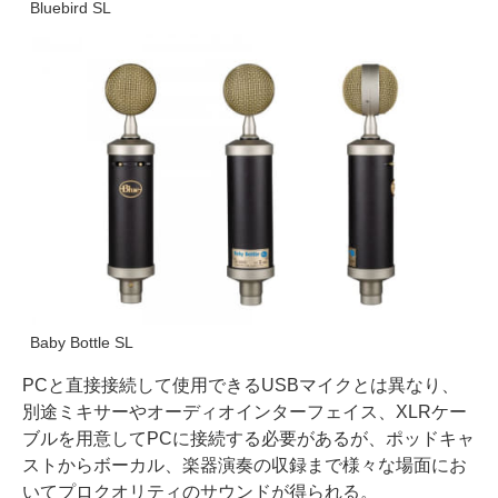
Bluebird SL
Baby Bottle SL
PCと直接接続して使用できるUSBマイクとは異なり、
別途ミキサーやオーディオインターフェイス、XLRケー
ブルを用意してPCに接続する必要があるが、ポッドキャ
ストからボーカル、楽器演奏の収録まで様々な場面にお
いてプロクオリティのサウンドが得られる。