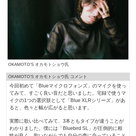
OKAMOTO’S オカモトショウ氏
OKAMOTO’S オカモトショウ氏 コメント
今回初めて「Blueマイクロフォンズ」のマイクを使っ
てみて、すごく良い音だと思いました。宅録で使うマ
イクの1つの選択肢として「Blue XLRシリーズ」があ
ると、色々と幅が広がると思います。
実際に歌い比べてみて、3本ともタイプが違うことが
わかりました。僕には「Bluebird SL」が圧倒的に相
性が良く、歌いながらでも自分の声に合っていること