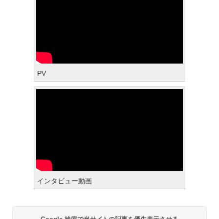
PV
インタビュー動画