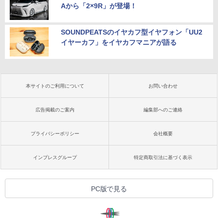
Aから「2×9R」が登場！
SOUNDPEATSのイヤカフ型イヤフォン「UU2
イヤーカフ」をイヤカフマニアが語る
本サイトのご利用について
お問い合わせ
広告掲載のご案内
編集部へのご連絡
プライバシーポリシー
会社概要
インプレスグループ
特定商取引法に基づく表示
PC版で見る