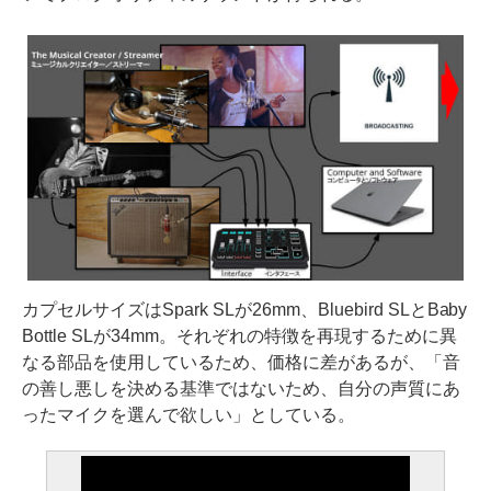
カプセルサイズはSpark SLが26mm、Bluebird SLとBaby
Bottle SLが34mm。それぞれの特徴を再現するために異
なる部品を使用しているため、価格に差があるが、「音
の善し悪しを決める基準ではないため、自分の声質にあ
ったマイクを選んで欲しい」としている。