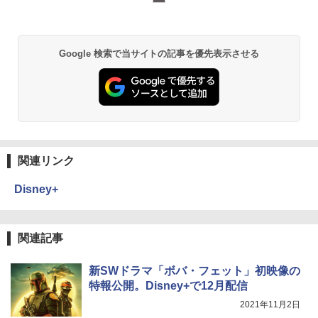
Google 検索で当サイトの記事を優先表示させる
関連リンク
Disney+
関連記事
新SWドラマ「ボバ・フェット」初映像の
特報公開。Disney+で12月配信
2021年11月2日