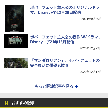
ボバ・フェット主人公のオリジナルドラ
マ。Disney+で12月29日配信
2021年9月30日
ボバ・フェット主人公の新作SWドラマ、
Disney+で'21年12月配信
2020年12月22日
「マンダロリアン」、ボバ・フェットの
完全復活に俳優も歓喜
2020年12月17日
もっと関連記事を見る
おすすめ記事