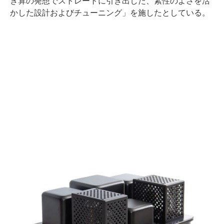
き算の発想でストレートに引き出した、素性のよさを活
かした設計およびチューニング」を施したとしている。