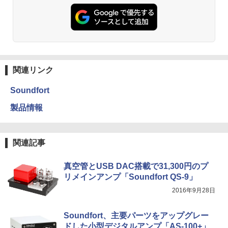
関連リンク
Soundfort
製品情報
関連記事
真空管とUSB DAC搭載で31,300円のプ
リメインアンプ「Soundfort QS-9」
2016年9月28日
Soundfort、主要パーツをアップグレー
ドした小型デジタルアンプ「AS-100+」