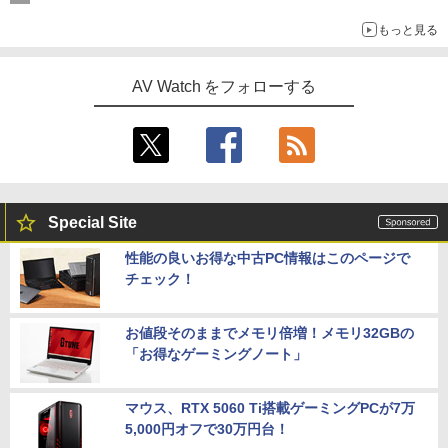
もっと見る
AV Watch をフォローする
Special Site
性能の良いお得な中古PC情報はこのページで
チェック！
お値段そのままでメモリ倍増！メモリ32GBの
「お得なゲーミングノート」
マウス、RTX 5060 Ti搭載ゲーミングPCが7万
5,000円オフで30万円台！