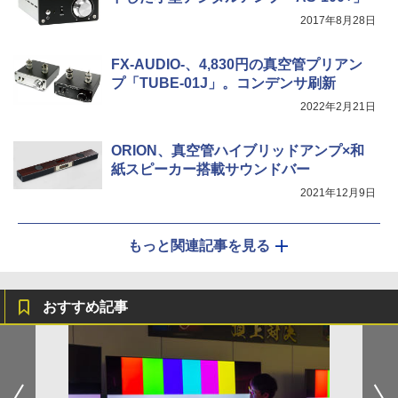
2017年8月28日
FX-AUDIO-、4,830円の真空管プリアン
プ「TUBE-01J」。コンデンサ刷新
2022年2月21日
ORION、真空管ハイブリッドアンプ×和
紙スピーカー搭載サウンドバー
2021年12月9日
もっと関連記事を見る
おすすめ記事