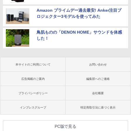
Amazon プライムデー過去最安! Anker注目プ
ロジェクター3モデルを使ってみた
鳥肌ものの「DENON HOME」サウンドを体感
した！
本サイトのご利用について
お問い合わせ
広告掲載のご案内
編集部へのご連絡
プライバシーポリシー
会社概要
インプレスグループ
特定商取引法に基づく表示
PC版で見る