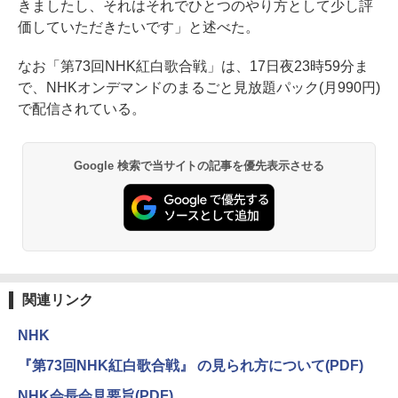
きましたし、それはそれでひとつのやり方として少し評
価していただきたいです」と述べた。
なお「第73回NHK紅白歌合戦」は、17日夜23時59分ま
で、NHKオンデマンドのまるごと見放題パック(月990円)
で配信されている。
Google 検索で当サイトの記事を優先表示させる
関連リンク
NHK
『第73回NHK紅白歌合戦』 の見られ方について(PDF)
NHK会長会見要旨(PDF)