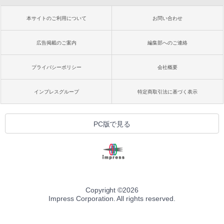
本サイトのご利用について
お問い合わせ
広告掲載のご案内
編集部へのご連絡
プライバシーポリシー
会社概要
インプレスグループ
特定商取引法に基づく表示
PC版で見る
Copyright ©
2026
Impress Corporation. All rights reserved.