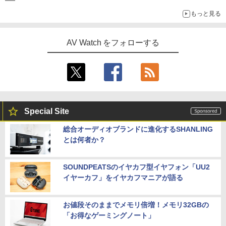
もっと見る
AV Watch をフォローする
Special Site
総合オーディオブランドに進化するSHANLING
とは何者か？
SOUNDPEATSのイヤカフ型イヤフォン「UU2
イヤーカフ」をイヤカフマニアが語る
お値段そのままでメモリ倍増！メモリ32GBの
「お得なゲーミングノート」