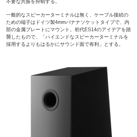
不要な共振を抑制する。
一般的なスピーカーターミナルは無く、ケーブル接続の
ための端子はドイツ製4mmバナナソケットタイプで、内
部の金属プレートにマウント。初代ES14のアイデアを踏
襲したもので、「ハイエンドなスピーカーターミナルを
採用するよりもはるかにサウンド面で有利」とする。