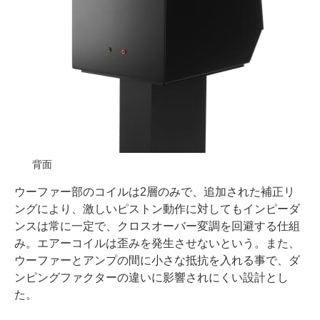
背面
ウーファー部のコイルは2層のみで、追加された補正リ
ングにより、激しいピストン動作に対してもインピーダ
ンスは常に一定で、クロスオーバー変調を回避する仕組
み。エアーコイルは歪みを発生させないという。また、
ウーファーとアンプの間に小さな抵抗を入れる事で、ダ
ンピングファクターの違いに影響されにくい設計とし
た。