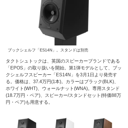
ブックシェルフ「ES14N」。スタンドは別売
タクトシュトックは、英国のスピーカーブランドである
「EPOS」の取り扱いを開始。第1弾モデルとして、ブッ
クシェルフスピーカー「ES14N」を3月1日より発売す
る。価格は、37.4万円(1本)。カラーはブラック(BLK)、
ホワイト(WHT)、ウォールナット(WNA)。専用スタンド
(18.7万円・ペア)、スピーカー/スタンドセット(特価88万
円・ペア)も用意する。