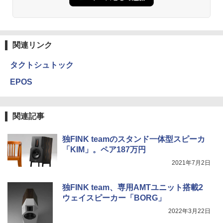
関連リンク
タクトシュトック
EPOS
関連記事
独FINK teamのスタンド一体型スピーカ
「KIM」。ペア187万円
2021年7月2日
独FINK team、専用AMTユニット搭載2
ウェイスピーカー「BORG」
2022年3月22日