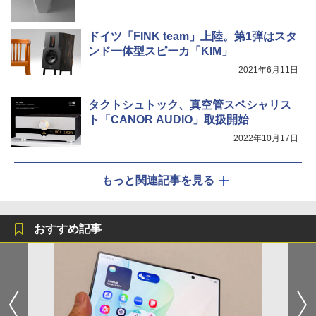
ドイツ「FINK team」上陸。第1弾はスタ
ンド一体型スピーカ「KIM」
2021年6月11日
タクトシュトック、真空管スペシャリス
ト「CANOR AUDIO」取扱開始
2022年10月17日
もっと関連記事を見る
おすすめ記事