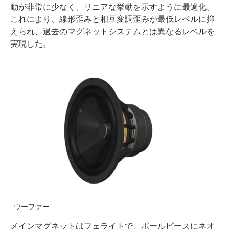
動が非常に少なく、リニアな挙動を示すように最適化。
これにより、線形歪みと相互変調歪みが最低レベルに抑
えられ、過去のマグネットシステムとは異なるレベルを
実現した。
ウーファー
メインマグネットはフェライトで、ポールピースにネオ