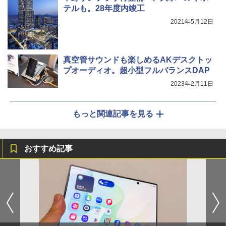
テルも。28年度内竣工
2021年5月12日
真空管サウンドも楽しめるAKデスクトッ
プオーディオ。超小型フルバランスDAP
2023年2月11日
もっと関連記事を見る
おすすめ記事