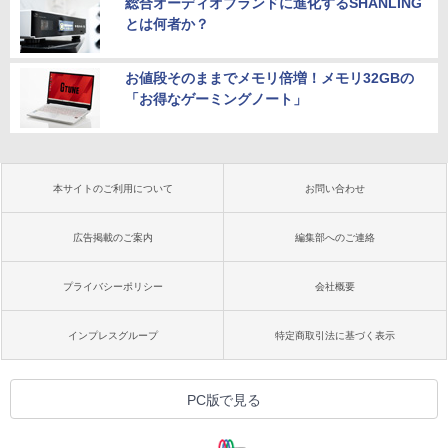
総合オーディオブランドに進化するSHANLING
とは何者か？
お値段そのままでメモリ倍増！メモリ32GBの
「お得なゲーミングノート」
本サイトのご利用について
お問い合わせ
広告掲載のご案内
編集部へのご連絡
プライバシーポリシー
会社概要
インプレスグループ
特定商取引法に基づく表示
PC版で見る