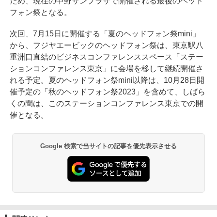
ため、現在の中野サンプラザで開催される最後のヘッド
フォン祭となる。
次回、7月15日に開催する「夏のヘッドフォン祭mini」
から、フジヤエービックのヘッドフォン祭は、東京駅八
重洲口直結のビジネスコンファレンススペース「ステー
ションコンファレンス東京」に会場を移して継続開催さ
れる予定。夏のヘッドフォン祭mini以降は、10月28日開
催予定の「秋のヘッドフォン祭2023」を含めて、しばら
くの間は、このステーションコンファレンス東京での開
催となる。
Google 検索で当サイトの記事を優先表示させる