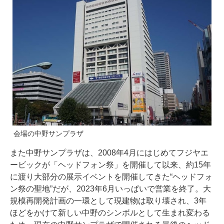
会場の中野サンプラザ
また中野サンプラザは、2008年4月にはじめてフジヤエ
ービックが「ヘッドフォン祭」を開催して以来、約15年
に渡り大部分の展示イベントを開催してきた“ヘッドフォ
ン祭の聖地”だが、2023年6月いっぱいで営業を終了。大
規模再開発計画の一環として現建物は取り壊され、3年
ほどをかけて新しい中野のシンボルとして生まれ変わる