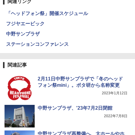
関連リンク
「ヘッドフォン祭」開催スケジュール
フジヤエービック
中野サンプラザ
ステーションコンファレンス
関連記事
2月11日中野サンプラザで「冬のヘッド
フォン祭mini」。ポタ研から名称変更
2023年1月12日
中野サンプラザ、'23年7月2日閉館
2022年7月8日
中野サンプラザ再整備へ、大ホールやホ