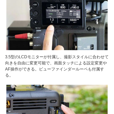
3.5型のLCDモニターが付属し、撮影スタイルに合わせて
向きを自由に変更可能で、画面タッチによる設定変更や
AF操作ができる。ビューファインダールーペも付属す
る。