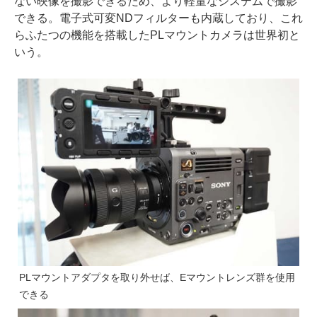
ない映像を撮影できるため、より軽量なシステムで撮影
できる。電子式可変NDフィルターも内蔵しており、これ
らふたつの機能を搭載したPLマウントカメラは世界初と
いう。
PLマウントアダプタを取り外せば、Eマウントレンズ群を使用
できる