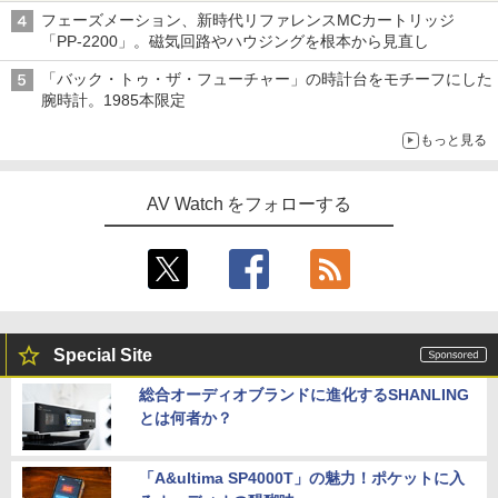
フェーズメーション、新時代リファレンスMCカートリッジ
「PP-2200」。磁気回路やハウジングを根本から見直し
「バック・トゥ・ザ・フューチャー」の時計台をモチーフにした
腕時計。1985本限定
もっと見る
AV Watch をフォローする
Special Site
総合オーディオブランドに進化するSHANLING
とは何者か？
「A&ultima SP4000T」の魅力！ポケットに入