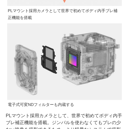
PLマウント採用カメラとして世界で初めてボディ内手ブレ補
正機能を搭載
電子式可変NDフィルターも内蔵する
PLマウント採用カメラとして、世界で初めてボディ内手
ブレ補正機能を搭載。ジンバルを使わなくてもブレの少