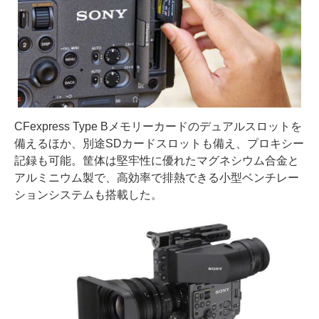
CFexpress Type Bメモリーカードのデュアルスロットを
備えるほか、別途SDカードスロットも備え、プロキシー
記録も可能。筐体は堅牢性に優れたマグネシウム合金と
アルミニウム製で、高効率で排熱できる小型ベンチレー
ションシステムも搭載した。