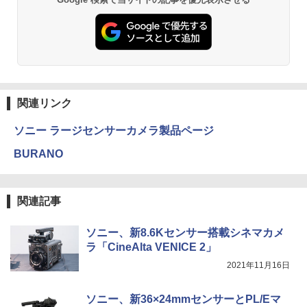
関連リンク
ソニー ラージセンサーカメラ製品ページ
BURANO
関連記事
ソニー、新8.6Kセンサー搭載シネマカメ
ラ「CineAlta VENICE 2」
2021年11月16日
ソニー、新36×24mmセンサーとPL/Eマ