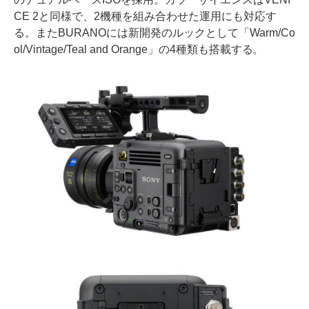
CE 2と同様で、2機種を組み合わせた運用にも対応す
る。またBURANOには新開発のルックとして「Warm/Co
ol/Vintage/Teal and Orange」の4種類も搭載する。