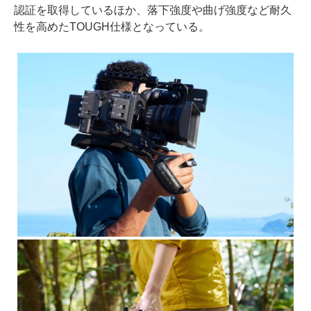
認証を取得しているほか、落下強度や曲げ強度など耐久
性を高めたTOUGH仕様となっている。