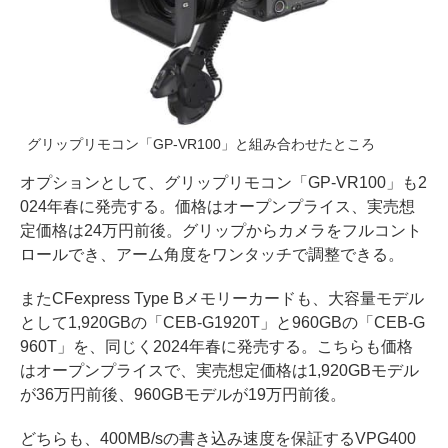
グリップリモコン「GP-VR100」と組み合わせたところ
オプションとして、グリップリモコン「GP-VR100」も2
024年春に発売する。価格はオープンプライス、実売想
定価格は24万円前後。グリップからカメラをフルコント
ロールでき、アーム角度をワンタッチで調整できる。
またCFexpress Type Bメモリーカードも、大容量モデル
として1,920GBの「CEB-G1920T」と960GBの「CEB-G
960T」を、同じく2024年春に発売する。こちらも価格
はオープンプライスで、実売想定価格は1,920GBモデル
が36万円前後、960GBモデルが19万円前後。
どちらも、400MB/sの書き込み速度を保証するVPG400