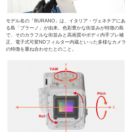
モデル名の「BURANO」は、イタリア・ヴェネチアにあ
る島「ブラーノ」が由来。色彩豊かな街並みが特徴の島
で、そのカラフルな街並みと高画質やボディ内手ブレ補
正、電子式可変NDフィルター内蔵といった多様なカメラ
の特徴を重ね合わせたとのこと。