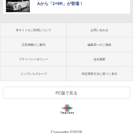
Aから「2×9R」が登場！
本サイトのご利用について
お問い合わせ
広告掲載のご案内
編集部へのご連絡
プライバシーポリシー
会社概要
インプレスグループ
特定商取引法に基づく表示
PC版で見る
Copyright ©
2026