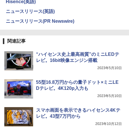
Hisence(英語)
ニュースリリース(英語)
ニュースリリース(PR Newswire)
関連記事
“ハイセンス史上最高画質”のミニLEDテ
レビ。16bit映像エンジン搭載
2023年5月10日
55型16.8万円からの量子ドット×ミニLE
Dテレビ。4K120p入力も
2023年5月10日
スマホ画面を表示できるハイセンス4Kテ
レビ。43型7万円から
2023年10月12日