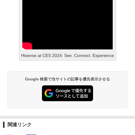
Hisense at CES 2024: See. Connect. Experience
Google 検索で当サイトの記事を優先表示させる
関連リンク