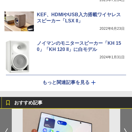
KEF、HDMIやUSB入力搭載ワイヤレス
スピーカー「LSX II」
2022年6月23日
ノイマンのモニタースピーカー「KH 15
0」「KH 120 II」に白モデル
2024年1月31日
もっと関連記事を見る
おすすめ記事