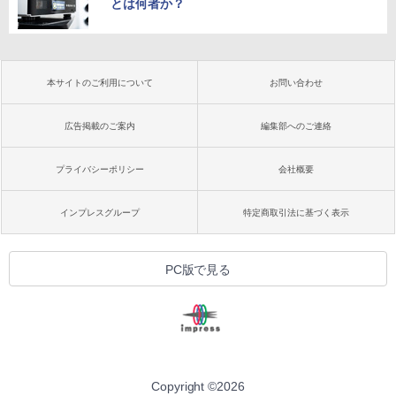
とは何者か？
本サイトのご利用について
お問い合わせ
広告掲載のご案内
編集部へのご連絡
プライバシーポリシー
会社概要
インプレスグループ
特定商取引法に基づく表示
PC版で見る
Copyright ©
2026