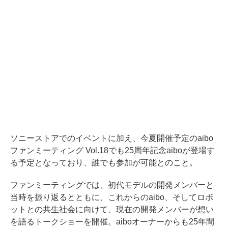
ソニーストアでのイベントに加え、今夏開催予定のaibo
ファンミーティング Vol.18でも25周年記念aiboが登場す
る予定となっており、誰でも参加が可能とのこと。
ファンミーティングでは、初代モデルの開発メンバーと
当時を振り返るとともに、これからのaibo、そしてロボ
ットとの共生社会に向けて、現在の開発メンバーが想い
を語るトークショーを開催。aiboオーナーからも25年間