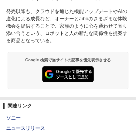
発売以降も、クラウドを通じた機能アップデートやAIの
進化による成長など、オーナーとaiboのさまざまな体験
機会を提供することで、家族のように心を通わせて寄り
添い合うという、ロボットと人の新たな関係性を提案す
る商品となっている。
Google 検索で当サイトの記事を優先表示させる
関連リンク
ソニー
ニュースリリース