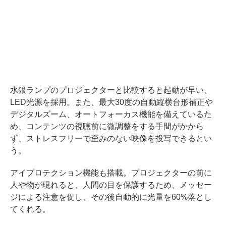
水銀ランプのプロジェクターと比較すると起動が早い、
LED光源を採用。また、最大30度の自動縦横台形補正や
デジタルズーム、オートフォーカス機能を備えているた
め、コンテンツの視聴前に微調整をする手間がかから
ず、ストレスフリーで歪みのない映像を投写できるとい
う。
アイプロテクション機能も搭載。プロジェクターの前に
人や物が現れると、人間の目を保護するため、メッセー
ジによる注意を促し、その後自動的に光量を60%落とし
てくれる。