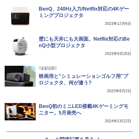
BenQ、240Hz入力/Netflix対応の4Kゲー
ミングプロジェクタ
2023年12月6日
壁にも天井にも大画面。Netflix対応のBe
nQ小型プロジェクタ
2023年9月25日
トピック
映画用と“シミュレーションゴルフ用”プ
ロジェクタ、何が違う?
2023年8月2日
BenQ初のミニLED搭載4Kゲーミングモ
ニター。5月発売へ
2024年2月22日