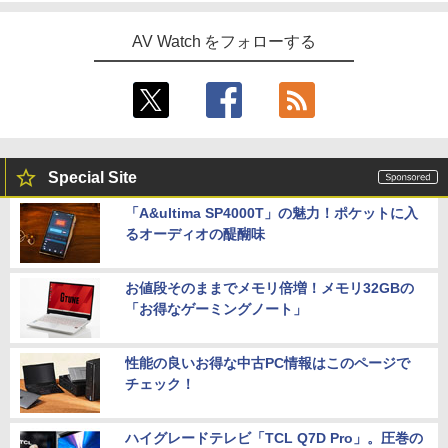
AV Watch をフォローする
Special Site
「A&ultima SP4000T」の魅力！ポケットに入
るオーディオの醍醐味
お値段そのままでメモリ倍増！メモリ32GBの
「お得なゲーミングノート」
性能の良いお得な中古PC情報はこのページで
チェック！
ハイグレードテレビ「TCL Q7D Pro」。圧巻の