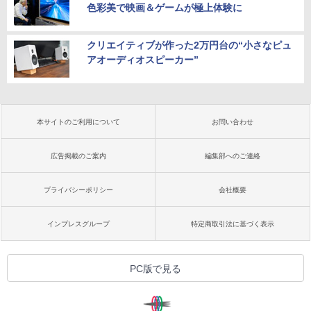
色彩美で映画＆ゲームが極上体験に
クリエイティブが作った2万円台の“小さなピュ
アオーディオスピーカー”
本サイトのご利用について
お問い合わせ
広告掲載のご案内
編集部へのご連絡
プライバシーポリシー
会社概要
インプレスグループ
特定商取引法に基づく表示
PC版で見る