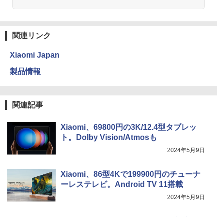
関連リンク
Xiaomi Japan
製品情報
関連記事
Xiaomi、69800円の3K/12.4型タブレッ
ト。Dolby Vision/Atmosも
2024年5月9日
Xiaomi、86型4Kで199900円のチューナ
ーレステレビ。Android TV 11搭載
2024年5月9日