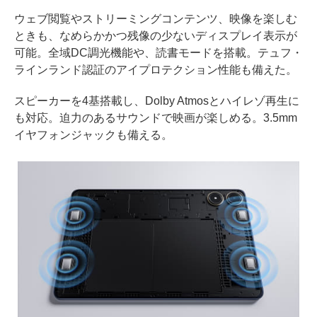
ウェブ閲覧やストリーミングコンテンツ、映像を楽しむ
ときも、なめらかかつ残像の少ないディスプレイ表示が
可能。全域DC調光機能や、読書モードを搭載。テュフ・
ラインランド認証のアイプロテクション性能も備えた。
スピーカーを4基搭載し、Dolby Atmosとハイレゾ再生に
も対応。迫力のあるサウンドで映画が楽しめる。3.5mm
イヤフォンジャックも備える。